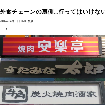
外食チェーンの裏側...行ってはいけな
2016年04月15日 06:00 更新