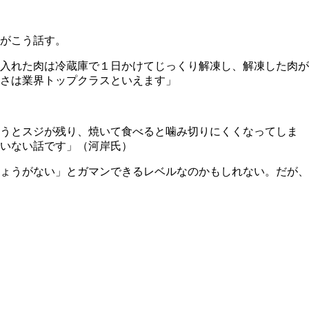
がこう話す。
入れた肉は冷蔵庫で１日かけてじっくり解凍し、解凍した肉が
さは業界トップクラスといえます」
まうとスジが残り、焼いて食べると噛み切りにくくなってしま
いない話です」（河岸氏）
ょうがない」とガマンできるレベルなのかもしれない。だが、