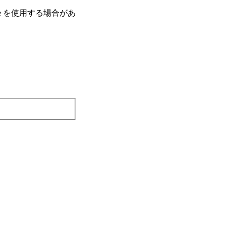
e を使⽤する場合があ