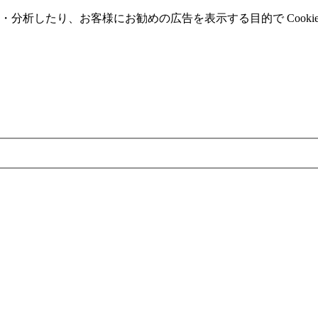
分析したり、お客様にお勧めの広告を表⽰する⽬的で Cooki