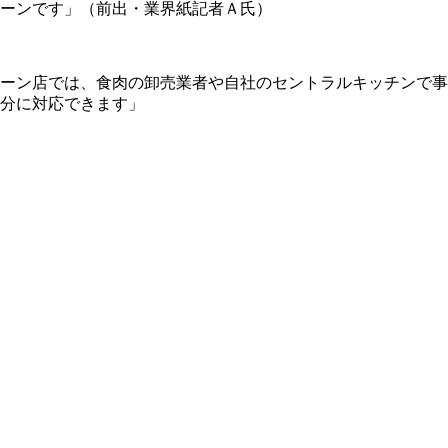
ーンです」（前出・業界紙記者Ａ氏）
ーン店では、食肉の卸売業者や自社のセントラルキッチンで事
分に対応できます」