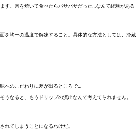
す。肉を焼いて食べたらパサパサだった...なんて経験がある
面を均一の温度で解凍すること。具体的な方法としては、冷蔵
へのこだわりに差が出るところで...
。そうなると、もうドリップの流出なんて考えてられません。
供されてしまうことになるわけだ。