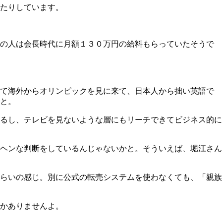
たりしています。
の人は会長時代に月額１３０万円の給料もらっていたそうで
て海外からオリンピックを見に来て、日本人から拙い英語で
と。
るし、テレビを見ないような層にもリーチできてビジネス的に
ヘンな判断をしているんじゃないかと。そういえば、堀江さん
らいの感じ。別に公式の転売システムを使わなくても、「親族
かありませんよ。