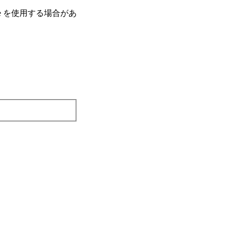
e を使⽤する場合があ