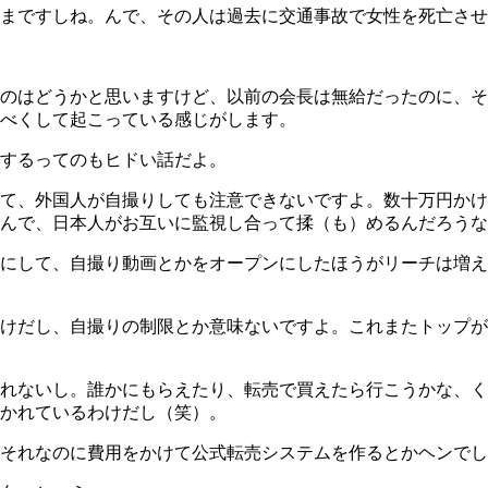
まですしね。んで、その人は過去に交通事故で女性を死亡させ
のはどうかと思いますけど、以前の会長は無給だったのに、そ
べくして起こっている感じがします。
するってのもヒドい話だよ。
て、外国人が自撮りしても注意できないですよ。数十万円かけ
んで、日本人がお互いに監視し合って揉（も）めるんだろうな
にして、自撮り動画とかをオープンにしたほうがリーチは増え
けだし、自撮りの制限とか意味ないですよ。これまたトップが
れないし。誰かにもらえたり、転売で買えたら行こうかな、く
かれているわけだし（笑）。
それなのに費用をかけて公式転売システムを作るとかヘンでし