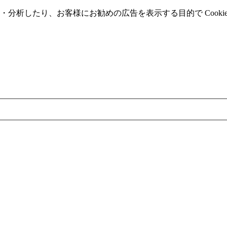
分析したり、お客様にお勧めの広告を表⽰する⽬的で Cooki