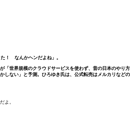
きた！ なんかヘンだよね」。
が「世界規模のクラウドサービスを使わず、昔の日本のやり方
かしない」と予測。ひろゆき氏は、公式転売はメルカリなどの
だよ。