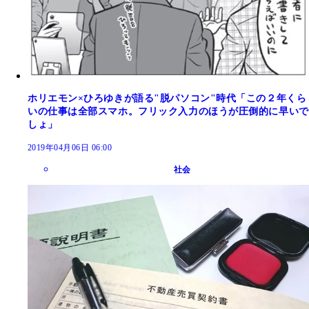
ホリエモン×ひろゆきが語る"脱パソコン"時代「この２年くら
いの仕事は全部スマホ。フリック入力のほうが圧倒的に早いで
しょ」
2019年04月06日 06:00
社会