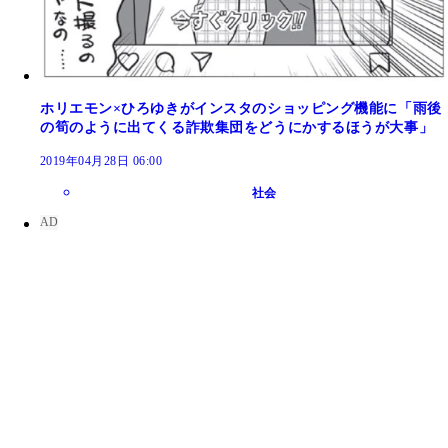
ホリエモン×ひろゆきがインスタのショッピング機能に「雨後
の筍のように出てくる詐欺集団をどうにかするほうが大事」
2019年04月28日 06:00
社会