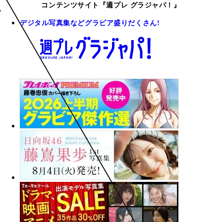
コンテンツサイト『週プレ グラジャパ！』
デジタル写真集などグラビア盛りだくさん!