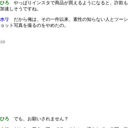
ひろ
やっぱりインスタで商品が買えるようになると、詐欺も
加速しそうですね。
ホリ
だから俺は、その一件以来、素性の知らない人とツーシ
ョット写真を撮るのをやめたの。
ひろ
でも、お願いされません？