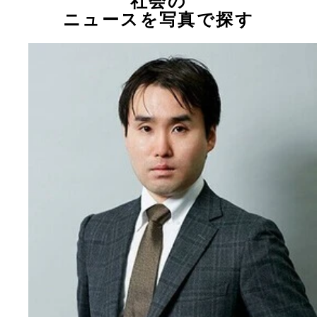
社会の
ニュースを写真で探す