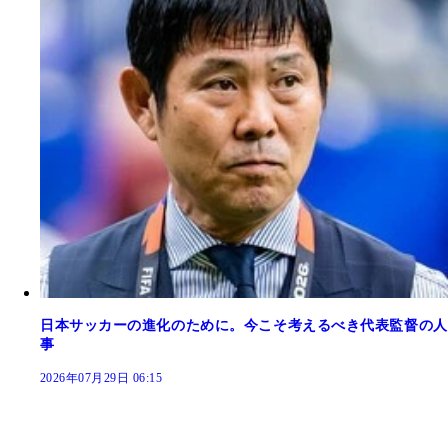
日本サッカーの進化のために。今こそ考えるべき代表監督の人
事
2026年07月29日 06:15