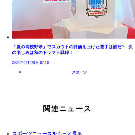
「夏の高校野球」でスカウトの評価を上げた選手は誰だ? 次
の楽しみは秋のドラフト戦線！
2023年08月28日 07:10
スポーツ
関連ニュース
スポーツニュースをもっと見る