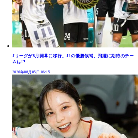
Jリーグが8月開幕に移行。J1の優勝候補、飛躍に期待のチー
ムは!?
2026年08月05日 06:15