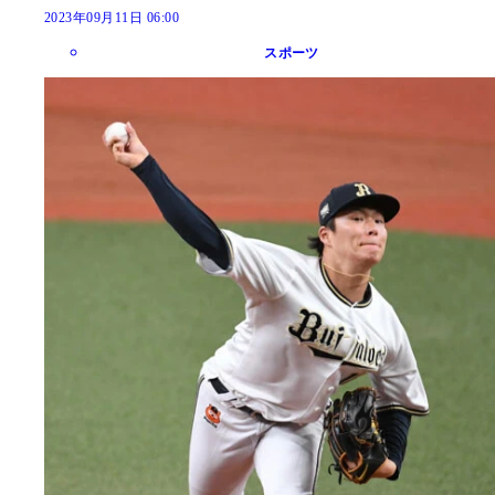
2023年09月11日 06:00
スポーツ