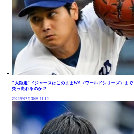
"大独走"ドジャースはこのままWS（ワールドシリーズ）まで
突っ走れるのか!?
2026年07月30日 11:10