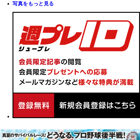
写真をもっと見る