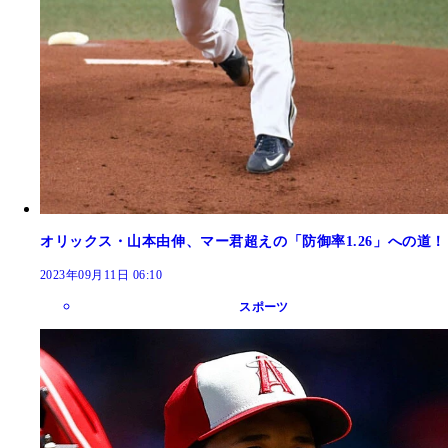
オリックス・山本由伸、マー君超えの「防御率1.26」への道！
2023年09月11日 06:10
スポーツ