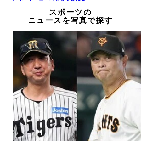
スポーツの
ニュースを写真で探す