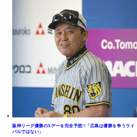
阪神リーグ優勝のXデーを完全予想!!「広島は優勝を争うライ
バルではない」