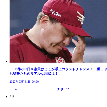
ドロ沼の中日＆楽天はここが浮上のラストチャンス！ 崖っぷ
ち監督たちのリアルな現状は？
2023年05月31日 06:00
スポーツ