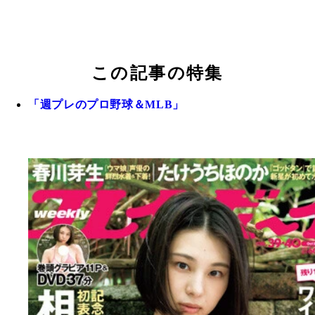
この記事の特集
「週プレのプロ野球＆MLB」