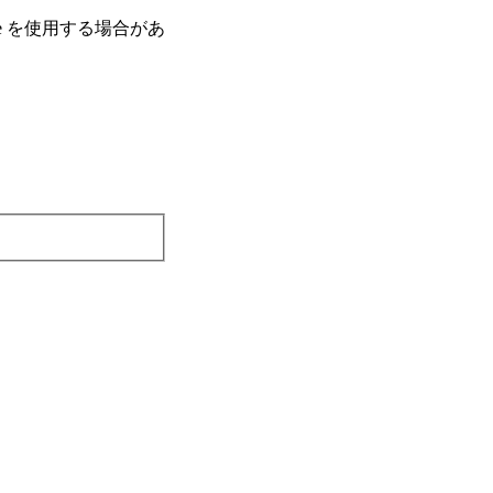
e を使⽤する場合があ