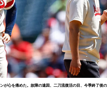
ンが心を痛めた。故障の遠因、二刀流復活の目、今季終了後の