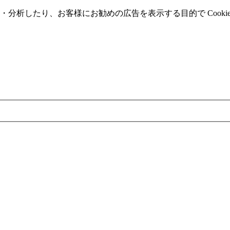
分析したり、お客様にお勧めの広告を表⽰する⽬的で Cooki