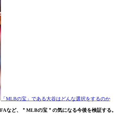
「MLBの宝」である大谷はどんな選択をするのか
FAなど、＂MLBの宝＂の気になる今後を検証する。