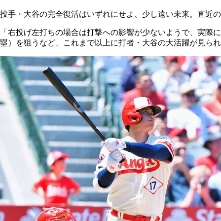
投手・大谷の完全復活はいずれにせよ、少し遠い未来。直近の
「右投げ左打ちの場合は打撃への影響が少ないようで、実際に緊
塁）を狙うなど、これまで以上に打者・大谷の大活躍が見られ