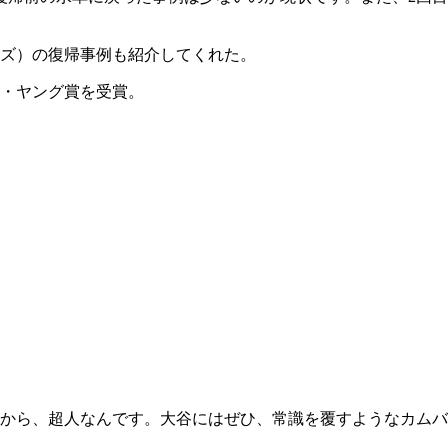
ズ）の復帰事例も紹介してくれた。
イ・ヤング賞を受賞。
るから、超人なんです。大谷にはぜひ、常識を覆すようなカムバ