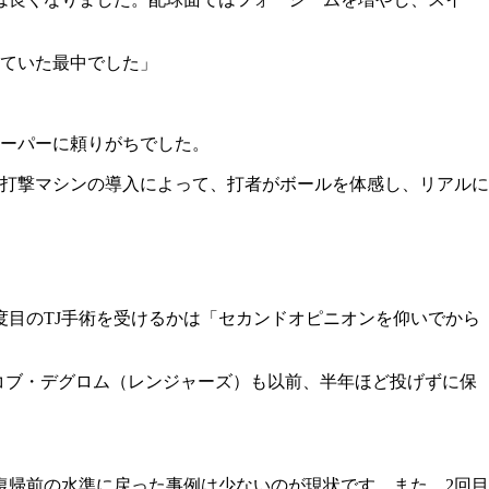
ていた最中でした」
ーパーに頼りがちでした。
打撃マシンの導入によって、打者がボールを体感し、リアルに
度目のTJ手術を受けるかは「セカンドオピニオンを仰いでから
コブ・デグロム（レンジャーズ）も以前、半年ほど投げずに保
復帰前の水準に戻った事例は少ないのが現状です。また、2回目