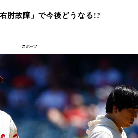
「右肘故障」で今後どうなる!?
スポーツ