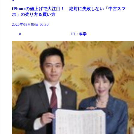
iPhoneの値上げで大注目！ 絶対に失敗しない「中古スマ
ホ」の売り方＆買い方
2026年08月06日 06:30
IT・科学