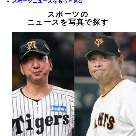
スポーツニュースをもっと見る
スポーツの
ニュースを写真で探す