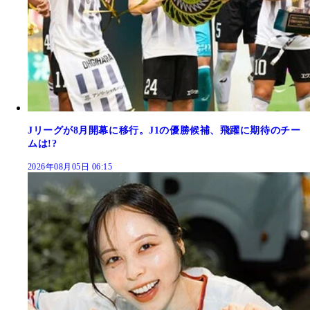
Jリーグが8月開幕に移行。J1の優勝候補、飛躍に期待のチー
ムは!?
2026年08月05日 06:15