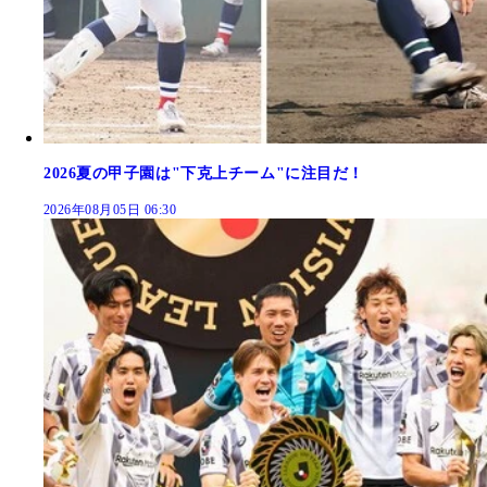
2026夏の甲子園は"下克上チーム"に注目だ！
2026年08月05日 06:30