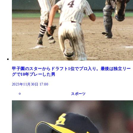
甲子園のスターからドラフト1位でプロ入り。最後は独立リー
グで10年プレーした男
2023年11月30日 17:00
スポーツ