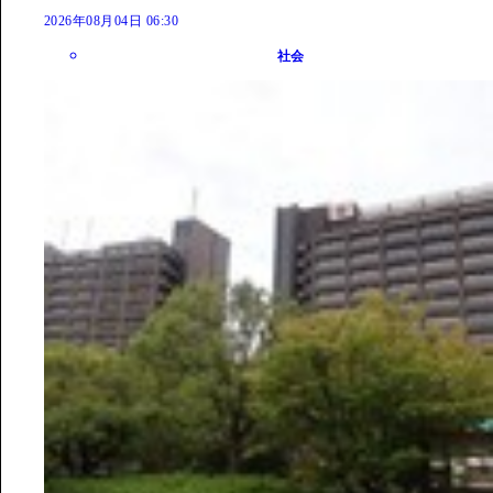
2026年08月04日 06:30
社会