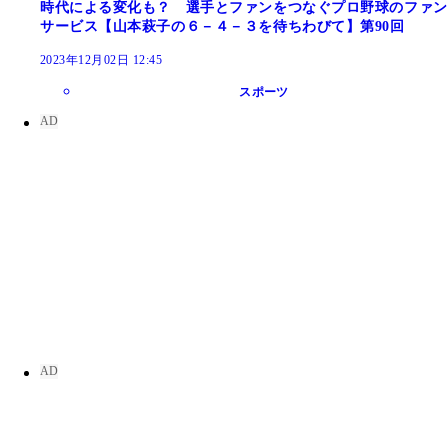
時代による変化も？ 選手とファンをつなぐプロ野球のファン
サービス【山本萩子の６－４－３を待ちわびて】第90回
2023年12月02日 12:45
スポーツ