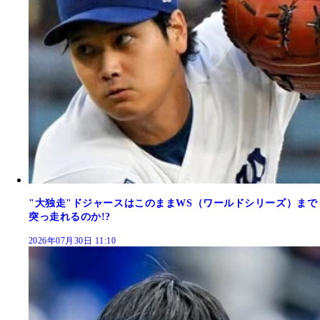
"大独走"ドジャースはこのままWS（ワールドシリーズ）まで
突っ走れるのか!?
2026年07月30日 11:10