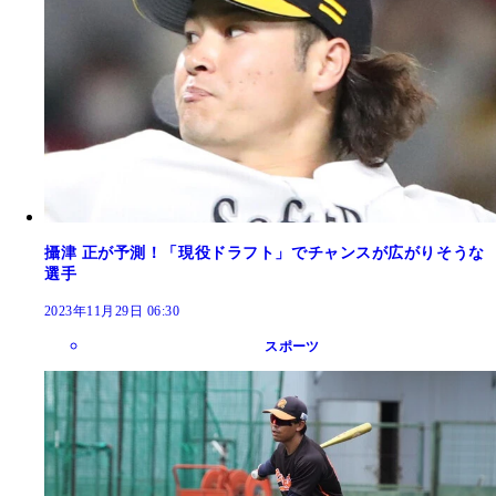
攝津 正が予測！「現役ドラフト」でチャンスが広がりそうな
選手
2023年11月29日 06:30
スポーツ