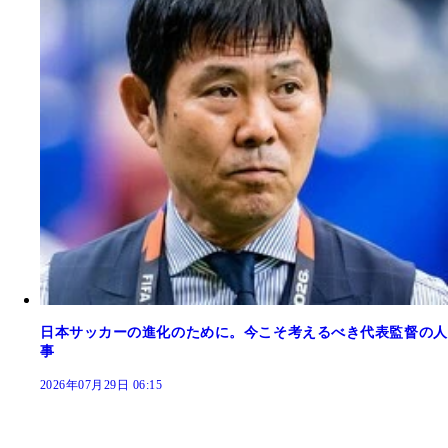
日本サッカーの進化のために。今こそ考えるべき代表監督の人
事
2026年07月29日 06:15