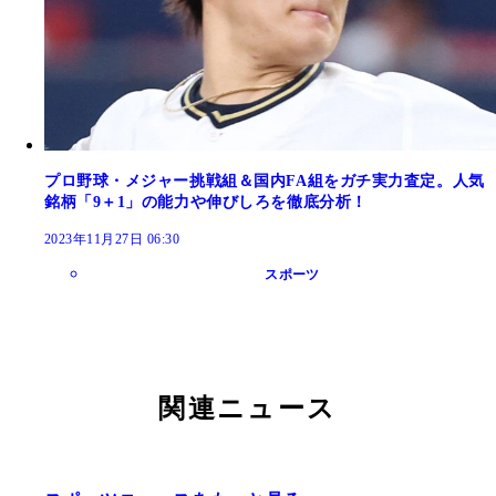
プロ野球・メジャー挑戦組＆国内FA組をガチ実力査定。人気
銘柄「9＋1」の能力や伸びしろを徹底分析！
2023年11月27日 06:30
スポーツ
関連ニュース