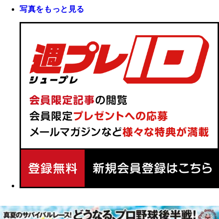
写真をもっと見る