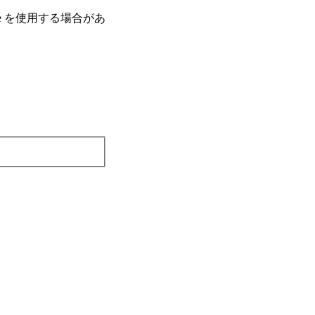
e を使⽤する場合があ