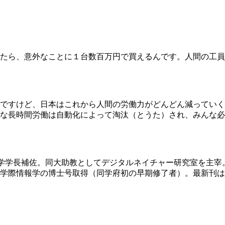
たら、意外なことに１台数百万円で買えるんです。人間の工員
ですけど、日本はこれから人間の労働力がどんどん減っていく
な長時間労働は自動化によって淘汰（とうた）され、みんな必
学学長補佐。同大助教としてデジタルネイチャー研究室を主宰
学際情報学の博士号取得（同学府初の早期修了者）。最新刊は