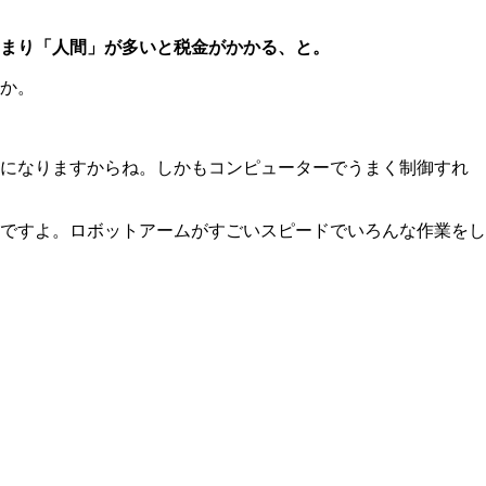
まり「人間」が多いと税金がかかる、と。
か。
になりますからね。しかもコンピューターでうまく制御すれ
ですよ。ロボットアームがすごいスピードでいろんな作業をし