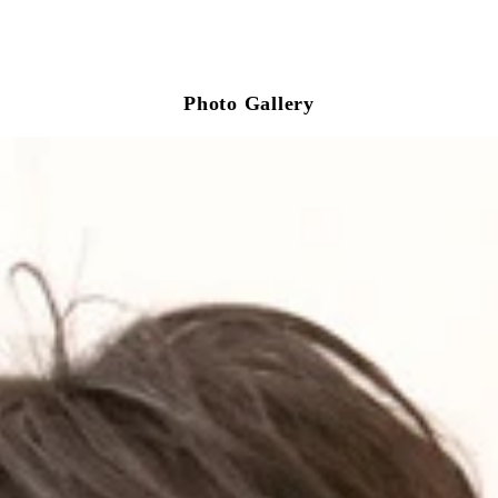
Photo Gallery