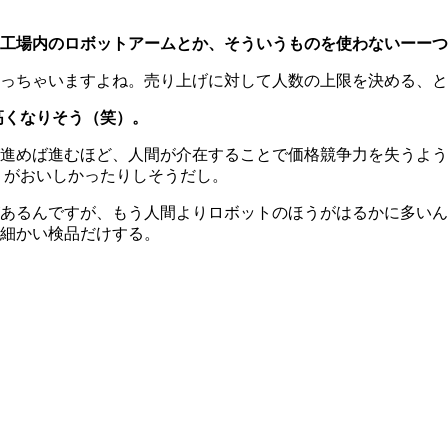
工場内のロボットアームとか、そういうものを使わないーーつ
っちゃいますよね。売り上げに対して人数の上限を決める、と
高くなりそう（笑）。
進めば進むほど、人間が介在することで価格競争力を失うよう
うがおいしかったりしそうだし。
あるんですが、もう人間よりロボットのほうがはるかに多いん
細かい検品だけする。