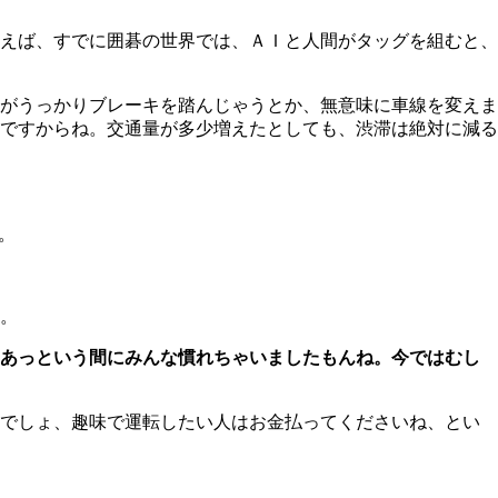
えば、すでに囲碁の世界では、ＡＩと人間がタッグを組むと、
がうっかりブレーキを踏んじゃうとか、無意味に車線を変えま
ですからね。交通量が多少増えたとしても、渋滞は絶対に減る
。
。
、あっという間にみんな慣れちゃいましたもんね。今ではむし
でしょ、趣味で運転したい人はお金払ってくださいね、とい