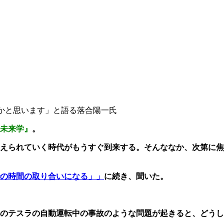
かと思います」と語る落合陽一氏
未来学』
。
えられていく時代がもうすぐ到来する。そんななか、次第に焦
の時間の取り合いになる」」
に続き、聞いた。
のテスラの自動運転中の事故のような問題が起きると、どうし