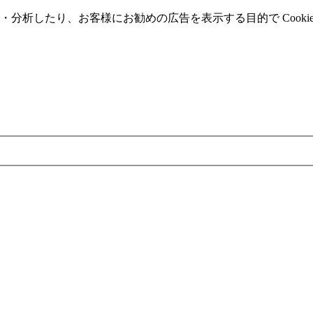
分析したり、お客様にお勧めの広告を表⽰する⽬的で Cooki