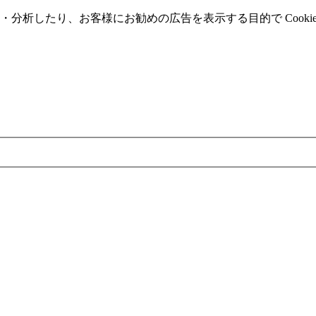
分析したり、お客様にお勧めの広告を表⽰する⽬的で Cooki