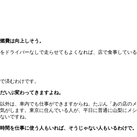
燃費は向上しそう。
をドライバーなしで走らせてもよくなれば、店で食事している
で済むわけです。
だいぶ変わってきますよね。
以外は、車内でも仕事ができますからね。たぶん「あの店のメ
な気がします。東京に住んでいる人が、平日に普通に山梨にメ
ないですね。
時間を仕事に使う人もいれば、そうじゃない人もいるわけで。