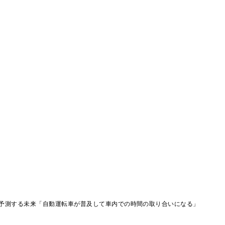
予測する未来「自動運転車が普及して車内での時間の取り合いになる」