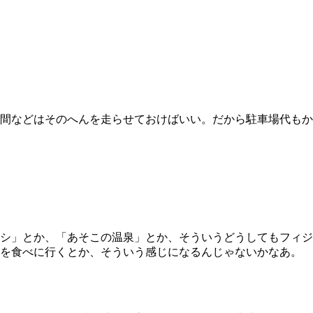
間などはそのへんを走らせておけばいい。だから駐車場代もか
シ」とか、「あそこの温泉」とか、そういうどうしてもフィジ
シを食べに行くとか、そういう感じになるんじゃないかなあ。