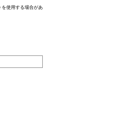
e を使⽤する場合があ