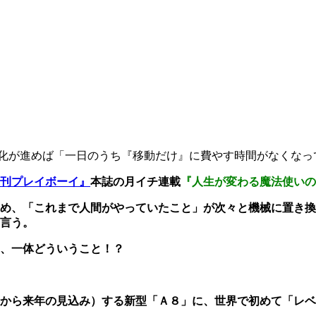
化が進めば「一日のうち『移動だけ』に費やす時間がなくなっ
刊プレイボーイ』
本誌の月イチ連載
『人生が変わる魔法使いの
め、「これまで人間がやっていたこと」が次々と機械に置き換
言う。
、一体どういうこと！？
から来年の見込み）する新型「Ａ８」に、世界で初めて「レベ