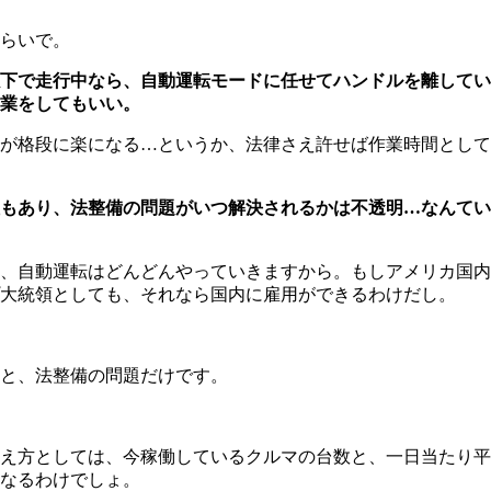
らいで。
下で走行中なら、自動運転モードに任せてハンドルを離してい
業をしてもいい。
が格段に楽になる…というか、法律さえ許せば作業時間として
もあり、法整備の問題がいつ解決されるかは不透明…なんてい
、自動運転はどんどんやっていきますから。もしアメリカ国内
大統領としても、それなら国内に雇用ができるわけだし。
と、法整備の問題だけです。
え方としては、今稼働しているクルマの台数と、一日当たり平
なるわけでしょ。