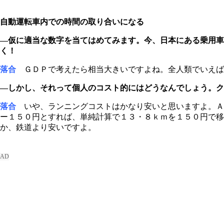
自動運転車内での時間の取り合いになる
―仮に適当な数字を当てはめてみます。今、日本にある乗用車
く！
落合
ＧＤＰで考えたら相当大きいですよね。全人類でいえば
―しかし、それって個人のコスト的にはどうなんでしょう。ク
落合
いや、ランニングコストはかなり安いと思いますよ。Ａ
ー１５０円とすれば、単純計算で１３・８ｋｍを１５０円で
か、鉄道より安いですよ。