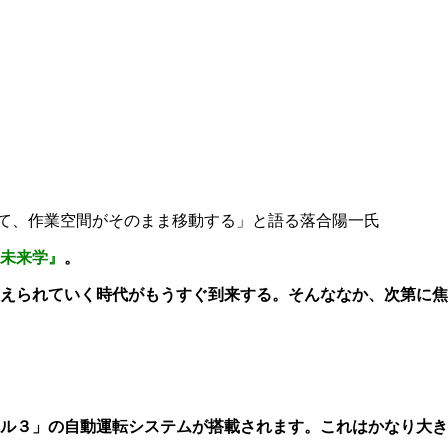
て、作業空間がそのまま移動する」と語る落合陽一氏
未来学』
。
えられていく時代がもうすぐ到来する。そんななか、次第に焦
ル３」の自動運転システムが搭載されます。これはかなり大き