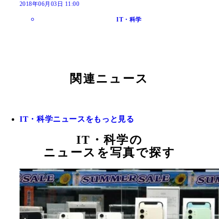
2018年06月03日 11:00
IT・科学
関連ニュース
IT・科学ニュースをもっと見る
IT・科学の
ニュースを写真で探す