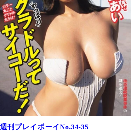
週刊プレイボーイNo.34-35