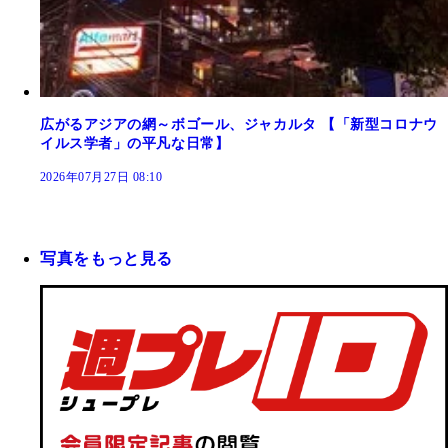
広がるアジアの網～ボゴール、ジャカルタ 【「新型コロナウ
イルス学者」の平凡な日常】
2026年07月27日 08:10
写真をもっと見る