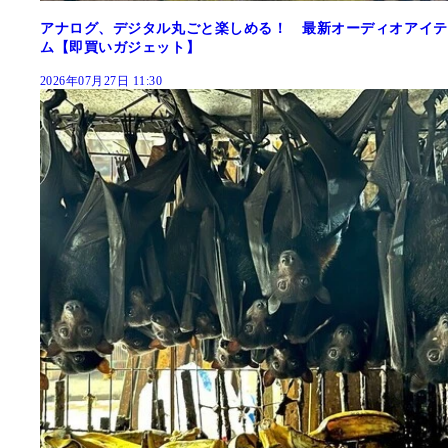
アナログ、デジタル丸ごと楽しめる！ 最新オーディオアイテ
ム【即買いガジェット】
2026年07月27日 11:30