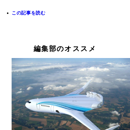
この記事を読む
編集部のオススメ