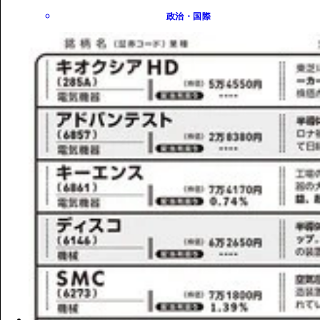
政治・国際