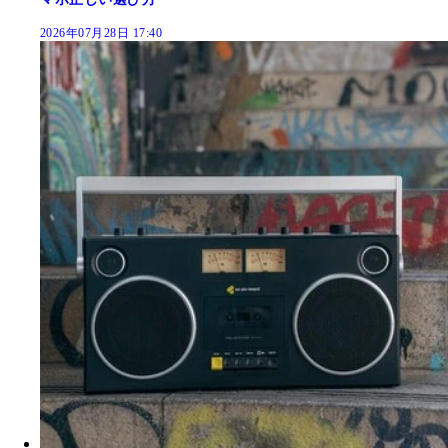
2026年07月28日 17:40