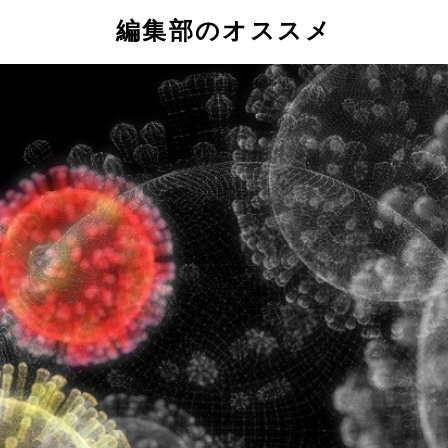
編集部のオススメ
切り抜きし、スクラップブックにまとめていた