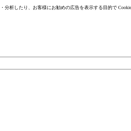
分析したり、お客様にお勧めの広告を表⽰する⽬的で Cooki