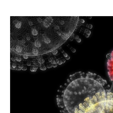
生命科学に関する気になるトピックの新聞記事を