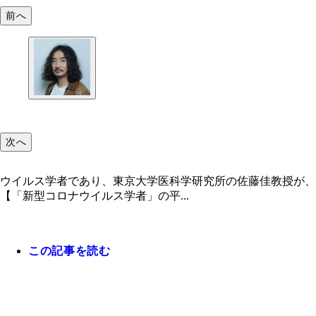
前へ
次へ
ウイルス学者であり、東京大学医科学研究所の佐藤佳教授が、
【「新型コロナウイルス学者」の平...
この記事を読む