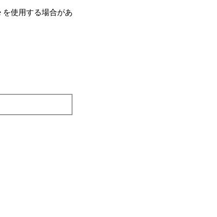
e を使⽤する場合があ