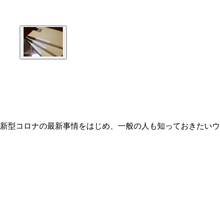
新型コロナの最新事情をはじめ、一般の人も知っておきたいウ