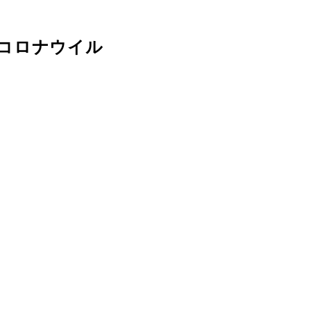
コロナウイル