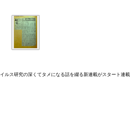
イルス研究の深くてタメになる話を綴る新連載がスタート連載