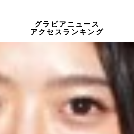
グラビアニュース
アクセスランキング