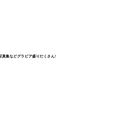
写真集などグラビア盛りだくさん!