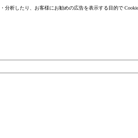
分析したり、お客様にお勧めの広告を表⽰する⽬的で Cooki