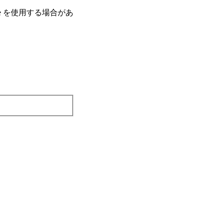
e を使⽤する場合があ