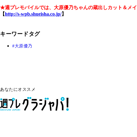
★週プレモバイルでは、大原優乃ちゃんの蔵出しカット＆メイ
【
http://s-wpb.shueisha.co.jp/
】
キーワードタグ
大原優乃
あなたにオススメ