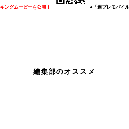
キングムービーを公開！
●「週プレモバイ
編集部のオススメ