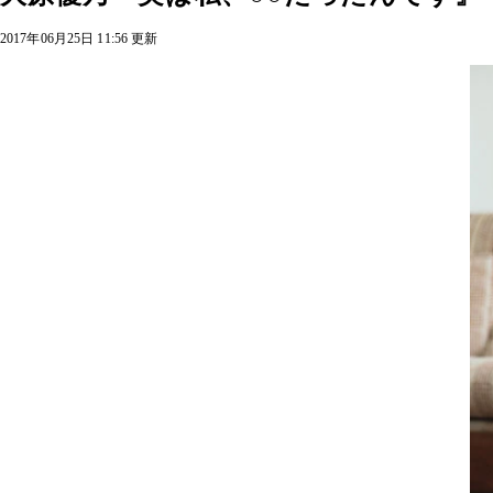
2017年06月25日 11:56 更新