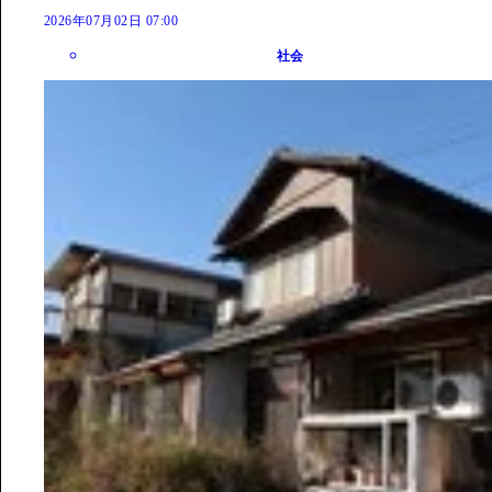
2026年07月02日 07:00
社会