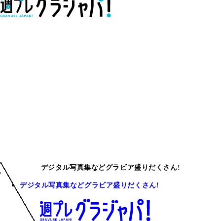
デジタル写真集などグラビア盛りだくさん!
デジタル写真集などグラビア盛りだくさん!