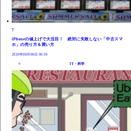
7
iPhoneの値上げで大注目！ 絶対に失敗しない「中古スマ
ホ」の売り方＆買い方
2026年08月06日 06:30
IT・科学