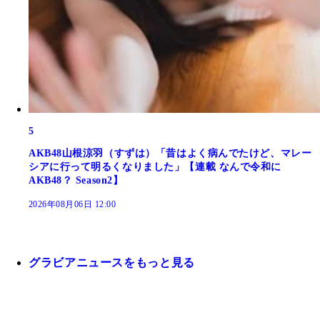
5
AKB48山根涼羽（すずは）「昔はよく病んでたけど、マレー
シアに行って明るくなりました」【連載 なんで令和に
AKB48？ Season2】
2026年08月06日 12:00
グラビアニュースをもっと見る