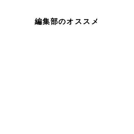
編集部のオススメ