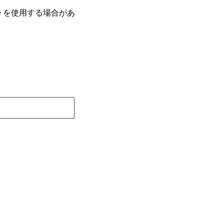
e を使⽤する場合があ