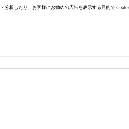
分析したり、お客様にお勧めの広告を表⽰する⽬的で Cooki