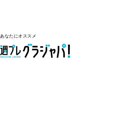
あなたにオススメ