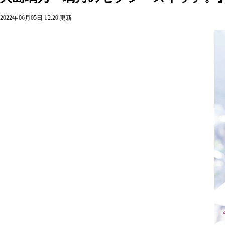
2022年06月05日 12:20 更新