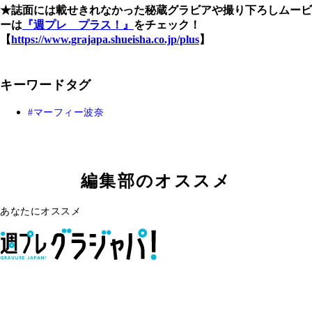
★誌面には載せきれなかった秘蔵グラビアや撮り下ろしムービ
ーは
『週プレ プラス！』
をチェック！
【
https://www.grajapa.shueisha.co.jp/plus
】
キーワードタグ
マーフィー波奈
編集部のオススメ
あなたにオススメ