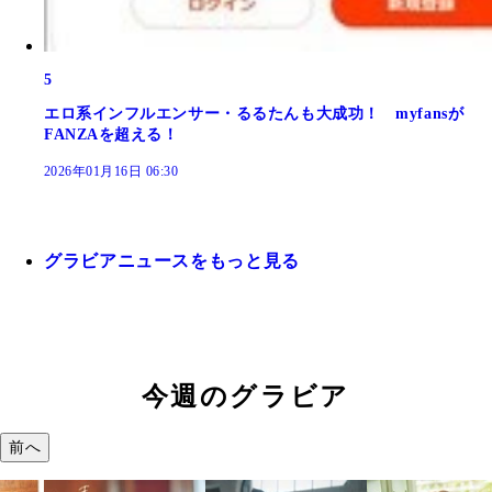
5
エロ系インフルエンサー・るるたんも大成功！ myfansが
FANZAを超える！
2026年01月16日 06:30
グラビアニュースをもっと見る
今週のグラビア
前へ