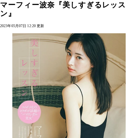
マーフィー波奈『美しすぎるレッス
ン』
2023年05月07日 12:20 更新