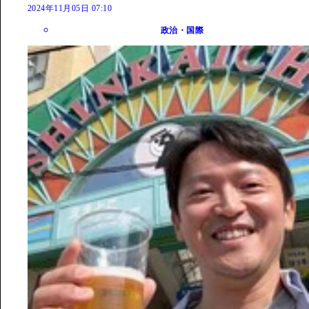
2024年11月05日 07:10
政治・国際