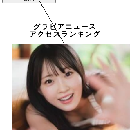
グラビアニュース
アクセスランキング