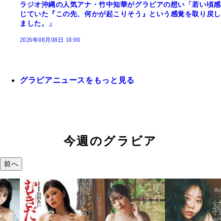
ラジオ沖縄の人気アナ・竹中知華がグラビアの想い「若い頃感
じていた『この先、何かが起こりそう』という感覚を取り戻し
ました。」
2026年08月08日 18:00
グラビアニュースをもっと見る
今週のグラビア
前へ