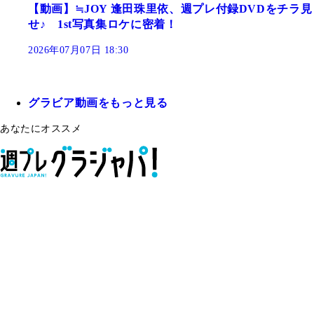
【動画】≒JOY 逢田珠里依、週プレ付録DVDをチラ見
せ♪ 1st写真集ロケに密着！
2026年07月07日 18:30
グラビア動画をもっと見る
あなたにオススメ