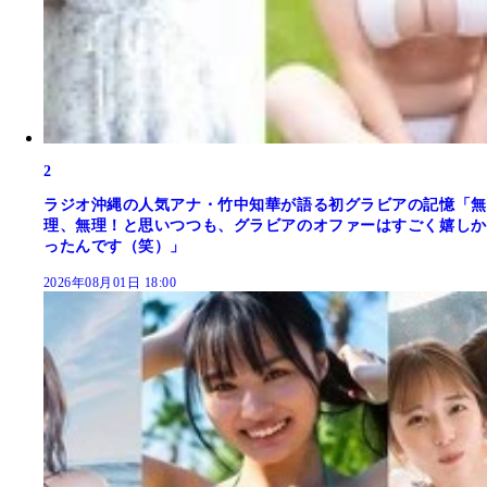
2
ラジオ沖縄の人気アナ・竹中知華が語る初グラビアの記憶「無
理、無理！と思いつつも、グラビアのオファーはすごく嬉しか
ったんです（笑）」
2026年08月01日 18:00