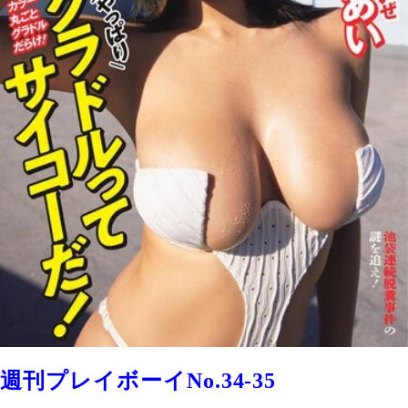
週刊プレイボーイNo.34-35