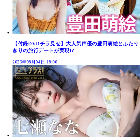
【付録DVDチラ見せ】大人気声優の豊田萌絵とふたり
きりの旅行デートが実現!?
2026年08月04日 18:00