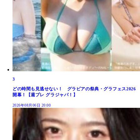
3
どの時間も見逃せない！ グラビアの祭典・グラフェス2026
開幕！【週プレ グラジャパ！】
2026年08月06日 20:00