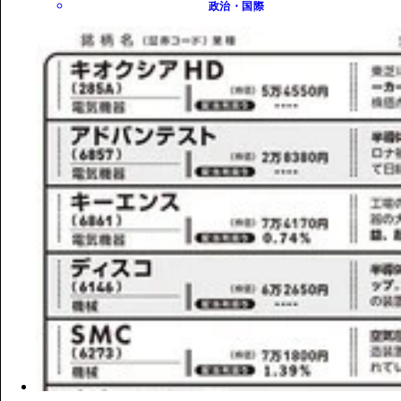
政治・国際