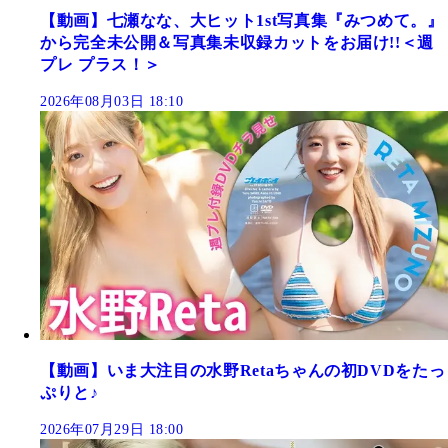
【動画】七瀬なな、大ヒット1st写真集『みつめて。』
から完全未公開＆写真集未収録カットをお届け!!＜週
プレ プラス！＞
2026年08月03日 18:10
【動画】いま大注目の水野Retaちゃんの初DVDをたっ
ぷりと♪
2026年07月29日 18:00