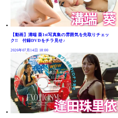
【動画】溝端 葵1st写真集の雰囲気を先取りチェッ
ク!! 付録DVDをチラ見せ♪
2026年07月14日 18:00