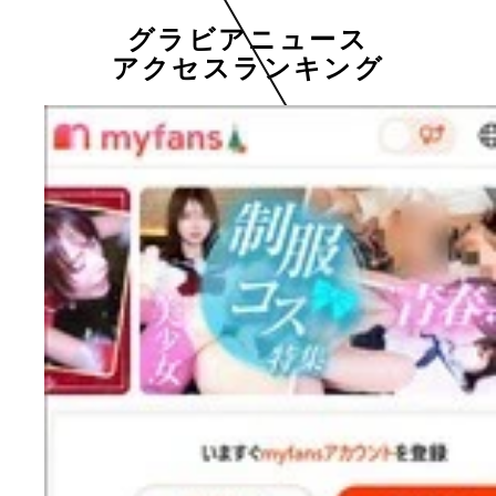
グラビアニュース
アクセスランキング