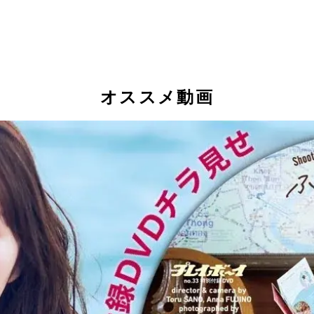
オススメ動画