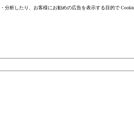
分析したり、お客様にお勧めの広告を表⽰する⽬的で Cooki