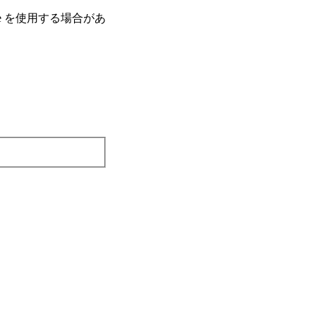
e を使⽤する場合があ