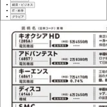
経済・ビジネス
IT・科学
グラビア