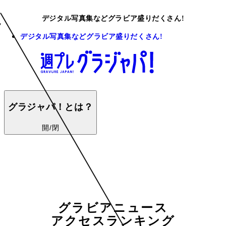
デジタル写真集などグラビア盛りだくさん!
デジタル写真集などグラビア盛りだくさん!
グラジャパ！とは？
開/閉
グラビアニュース
アクセスランキング