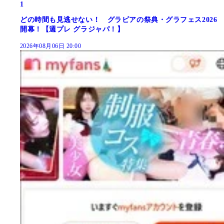
1
どの時間も見逃せない！ グラビアの祭典・グラフェス2026
開幕！【週プレ グラジャパ！】
2026年08月06日 20:00