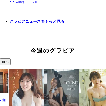
2026年08月06日 12:00
グラビアニュースをもっと見る
今週のグラビア
前へ