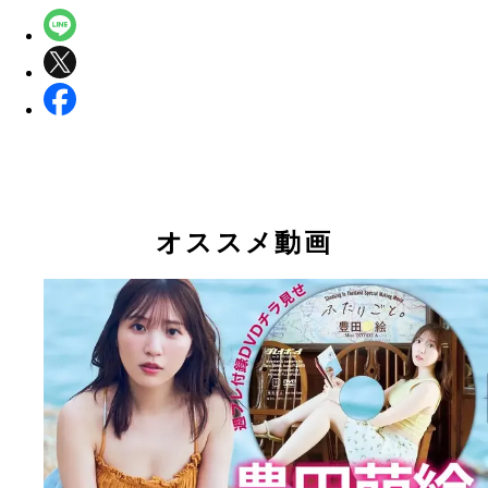
オススメ動画