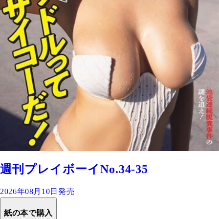
週刊プレイボーイNo.34-35
2026年08月10日発売
紙の本で購入