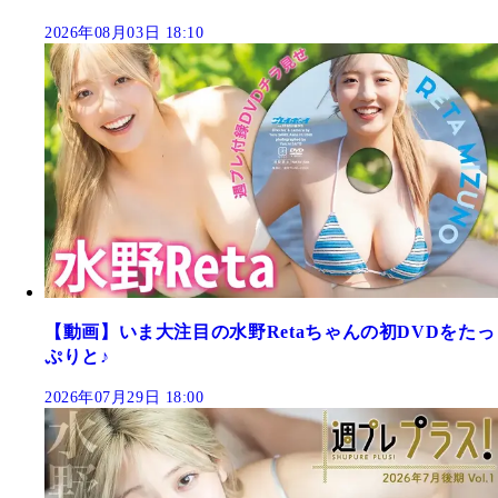
2026年08月03日 18:10
【動画】いま大注目の水野Retaちゃんの初DVDをたっ
ぷりと♪
2026年07月29日 18:00