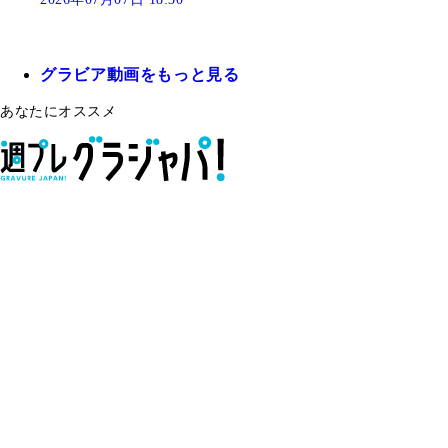
グラビア動画をもっと見る
あなたにオススメ