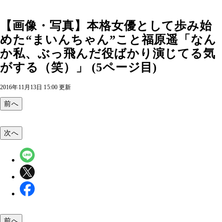
【画像・写真】本格女優として歩み始
めた“まいんちゃん”こと福原遥「なん
か私、ぶっ飛んだ役ばかり演じてる気
がする（笑）」 (5ページ目)
2016年11月13日 15:00 更新
前へ
次へ
前へ