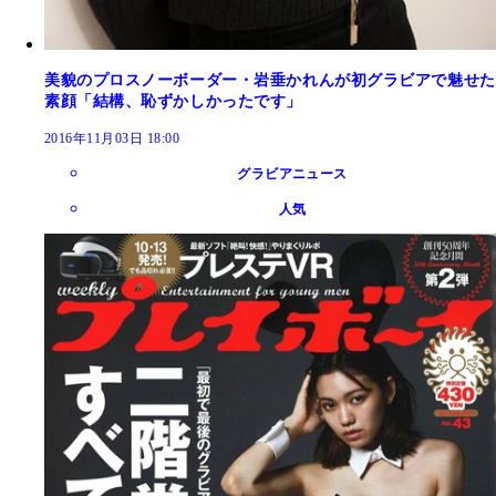
美貌のプロスノーボーダー・岩垂かれんが初グラビアで魅せた
素顔「結構、恥ずかしかったです」
2016年11月03日 18:00
グラビアニュース
人気