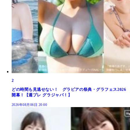
2
どの時間も見逃せない！ グラビアの祭典・グラフェス2026
開幕！【週プレ グラジャパ！】
2026年08月06日 20:00