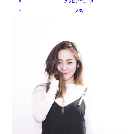
グラビアニュース
人気