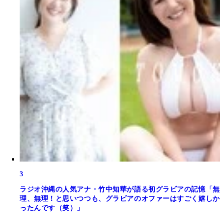
3
ラジオ沖縄の人気アナ・竹中知華が語る初グラビアの記憶「無
理、無理！と思いつつも、グラビアのオファーはすごく嬉しか
ったんです（笑）」