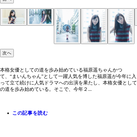
次へ
本格女優としての道を歩み始めている福原遥ちゃんかつ
て、“まいんちゃん”として一躍人気を博した福原遥が今年に入
って立て続けに人気ドラマへの出演を果たし、本格女優として
の道を歩み始めている。そこで、今年２...
この記事を読む
本格女優としての道を歩み始めている福原遥ちゃん