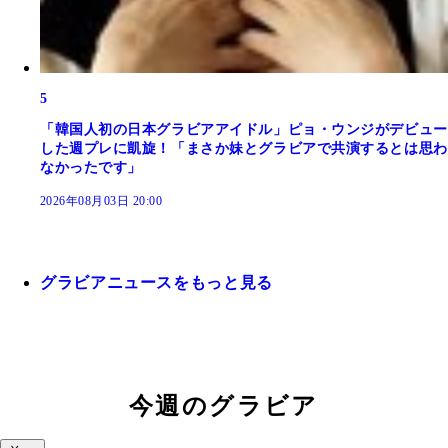
5
「韓国人初の日本グラビアアイドル」ピョ・ウンジがデビュー
した週プレに凱旋！「まさか妹とグラビアで共演するとは思わ
なかったです」
2026年08月03日 20:00
グラビアニュースをもっと見る
今週のグラビア