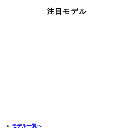
注目モデル
モデル一覧へ