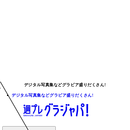
デジタル写真集などグラビア盛りだくさん!
デジタル写真集などグラビア盛りだくさん!