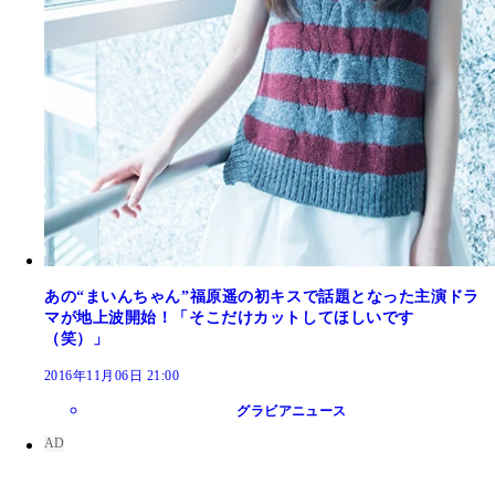
あの“まいんちゃん”福原遥の初キスで話題となった主演ドラ
マが地上波開始！「そこだけカットしてほしいです
（笑）」
2016年11月06日 21:00
グラビアニュース