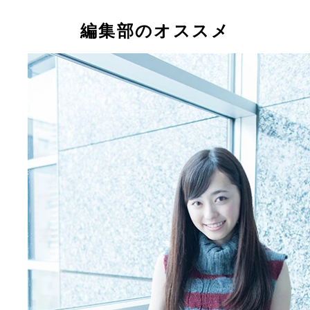
編集部のオススメ