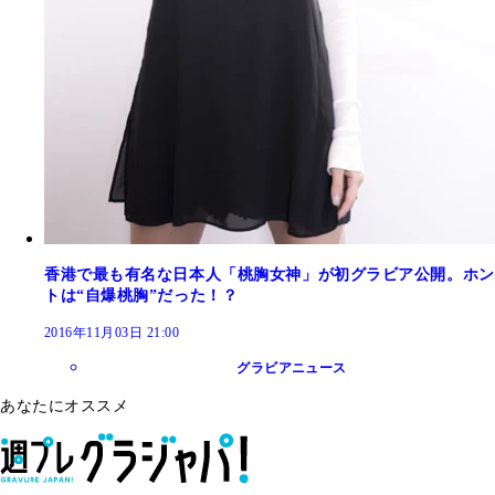
香港で最も有名な日本人「桃胸女神」が初グラビア公開。ホン
トは“自爆桃胸”だった！？
2016年11月03日 21:00
グラビアニュース
あなたにオススメ