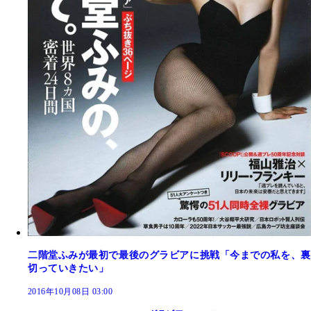
二階堂ふみが最初で最後のグラビアに挑戦「今までの私を、裏
切っていきたい」
2016年10月08日 03:00