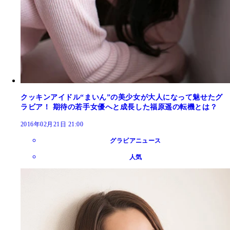
クッキンアイドル“まいん”の美少女が大人になって魅せたグ
ラビア！ 期待の若手女優へと成長した福原遥の転機とは？
2016年02月21日 21:00
グラビアニュース
人気