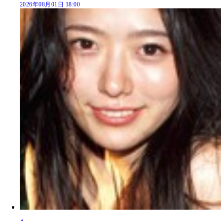
2026年08月01日 18:00