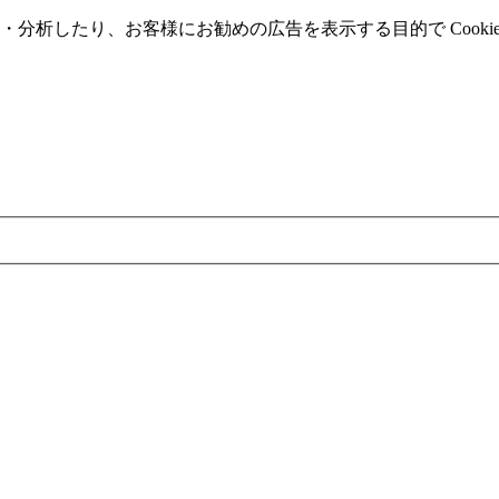
分析したり、お客様にお勧めの広告を表⽰する⽬的で Cooki