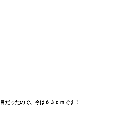
目だったので、今は６３ｃｍです！