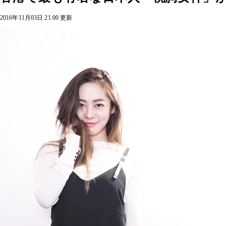
2016年11月03日 21:00 更新