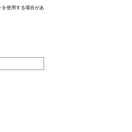
e を使⽤する場合があ