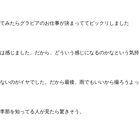
てみたらグラビアのお仕事が決まっててビックリしました
は感じました。だから、どういう感じになるのかなという気持
ないのがイヤでした。だから最後、雨でもいいから撮ろうよっ
李那を知ってる人が見たら驚きそう。