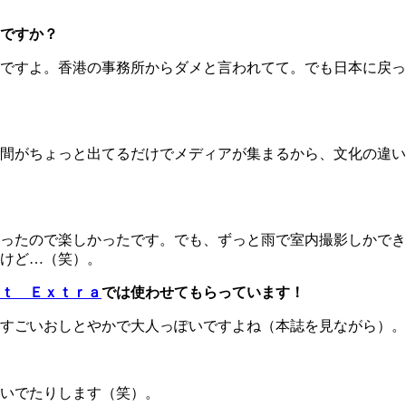
ですか？
ですよ。香港の事務所からダメと言われてて。でも日本に戻っ
間がちょっと出てるだけでメディアが集まるから、文化の違い
ったので楽しかったです。でも、ずっと雨で室内撮影しかでき
けど…（笑）。
ｔ Ｅｘｔｒａ
では使わせてもらっています！
すごいおしとやかで大人っぽいですよね（本誌を見ながら）。
いでたりします（笑）。