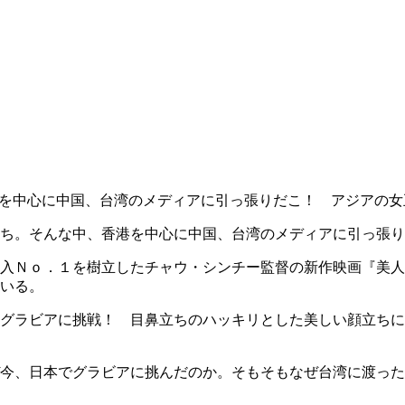
を中心に中国、台湾のメディアに引っ張りだこ！ アジアの女
ち。そんな中、香港を中心に中国、台湾のメディアに引っ張り
入Ｎｏ．１を樹立したチャウ・シンチー監督の新作映画『美人
いる。
グラビアに挑戦！ 目鼻立ちのハッキリとした美しい顔立ちに
今、日本でグラビアに挑んだのか。そもそもなぜ台湾に渡った