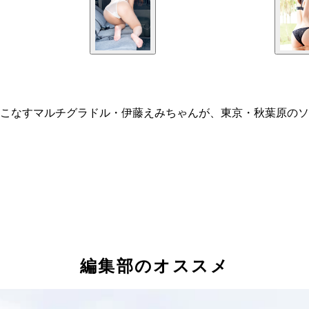
こなすマルチグラドル・伊藤えみちゃんが、東京・秋葉原のソ
編集部のオススメ