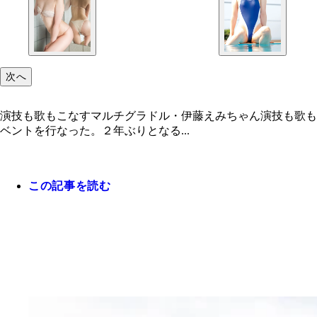
次へ
演技も歌もこなすマルチグラドル・伊藤えみちゃん演技も歌も
ベントを行なった。２年ぶりとなる...
この記事を読む