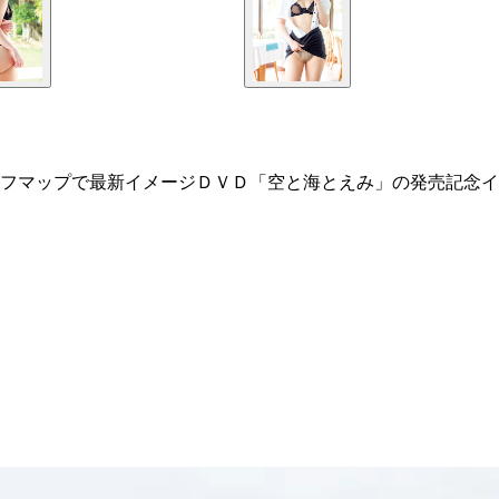
フマップで最新イメージＤＶＤ「空と海とえみ」の発売記念イ