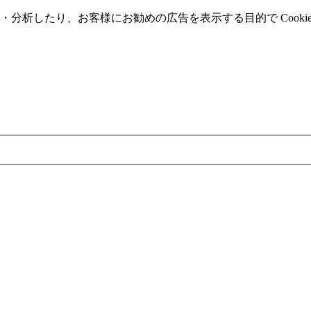
分析したり、お客様にお勧めの広告を表⽰する⽬的で Cooki