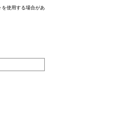
e を使⽤する場合があ