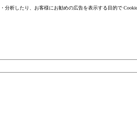
分析したり、お客様にお勧めの広告を表⽰する⽬的で Cooki