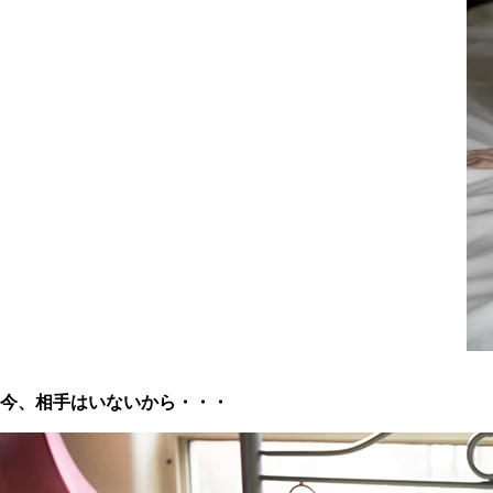
今、相手はいないから・・・