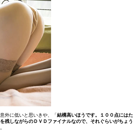
意外に低いと思いきや、「
結構高いほうです。１００点にはた
を残しながらのＤＶＤファイナルなので、それぐらいがちょう
。