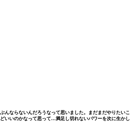
ぶんならないんだろうなって思いました。まだまだやりたいこ
どいいのかなって思って…満足し切れないパワーを次に生かし