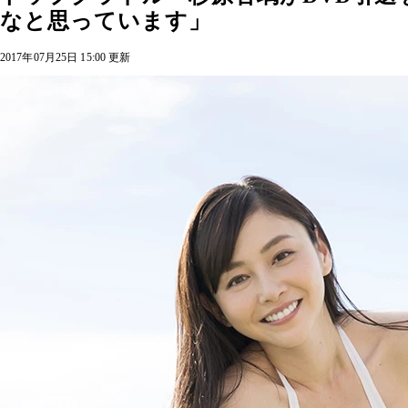
なと思っています」
2017年07月25日 15:00 更新