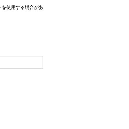
e を使⽤する場合があ