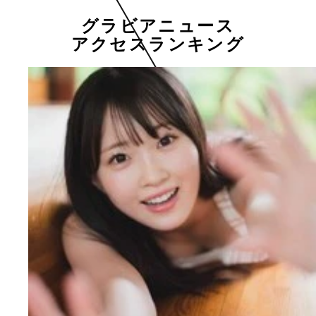
グラビアニュース
アクセスランキング