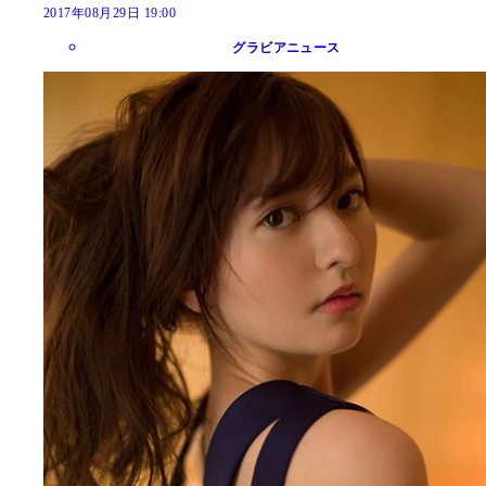
2017年08月29日 19:00
グラビアニュース