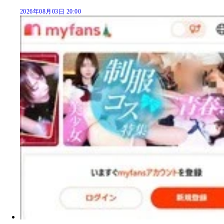
2026年08月03日 20:00