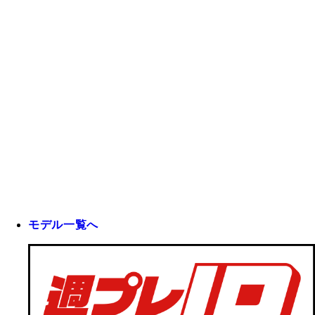
モデル一覧へ