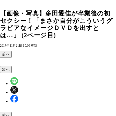
【画像・写真】多田愛佳が卒業後の初
セクシー！「まさか自分がこういうグ
ラビアなイメージＤＶＤを出すと
は…」 (2ページ目)
2017年11月21日 15:00 更新
前へ
次へ
前へ