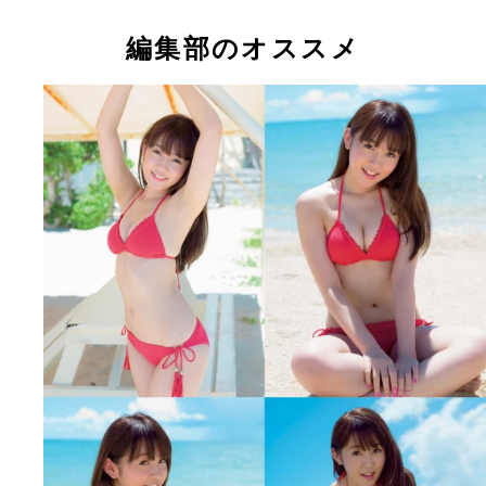
今年の４月に国民的アイドルグループを卒業した多
佳ちゃん
編集部のオススメ