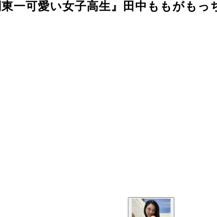
関東一可愛い女子高生』田中ももがもっ