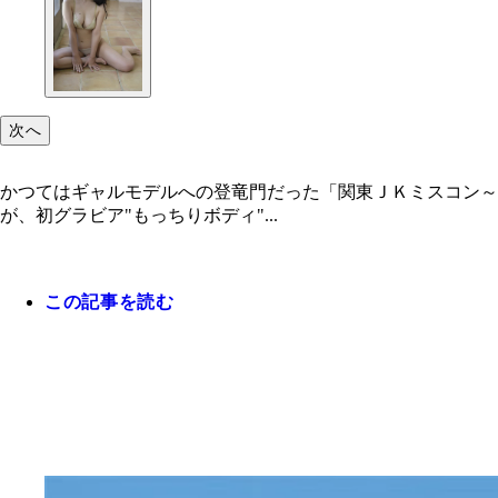
次へ
かつてはギャルモデルへの登竜門だった「関東ＪＫミスコン～
が、初グラビア"もっちりボディ"...
この記事を読む