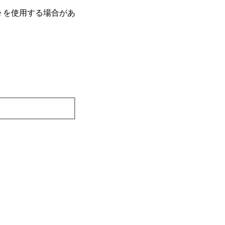
e を使⽤する場合があ