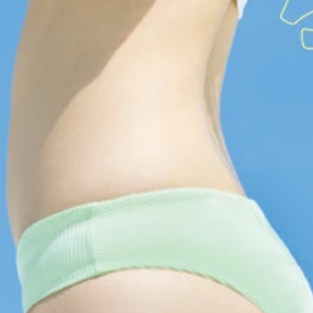
したら、こうなった。』より