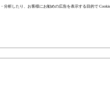
分析したり、お客様にお勧めの広告を表⽰する⽬的で Cooki