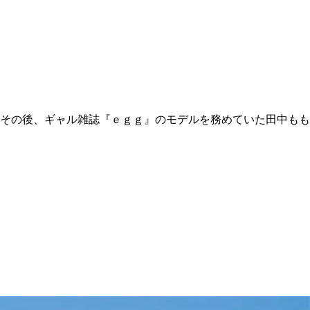
その後、ギャル雑誌『ｅｇｇ』のモデルを務めていた田中もも