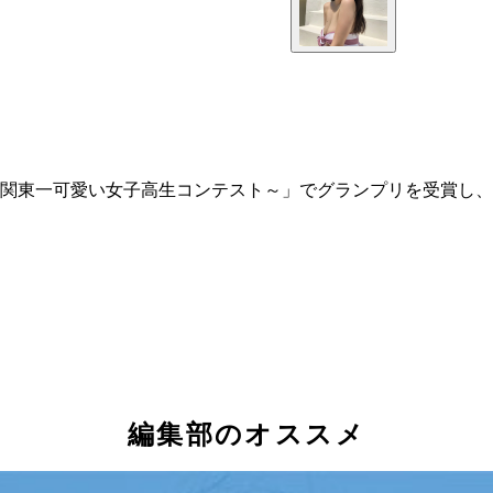
関東一可愛い女子高生コンテスト～」でグランプリを受賞し、
編集部のオススメ