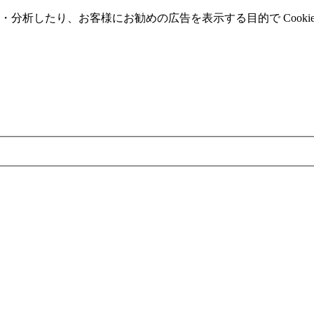
分析したり、お客様にお勧めの広告を表⽰する⽬的で Cooki