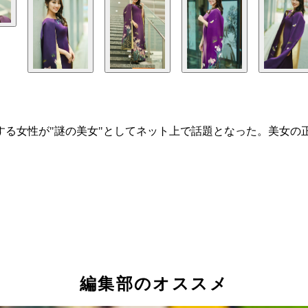
る女性が"謎の美女"としてネット上で話題となった。美女の正
編集部のオススメ