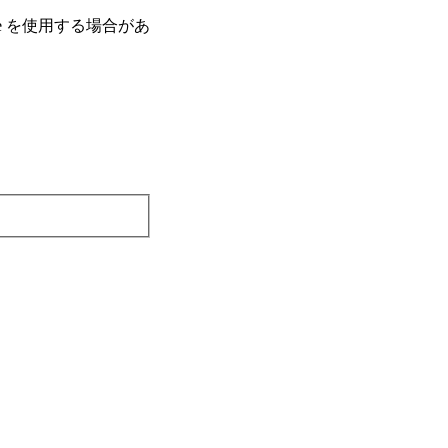
e を使⽤する場合があ