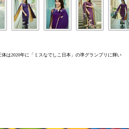
体は2020年に「ミスなでしこ日本」の準グランプリに輝い