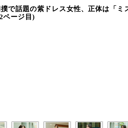
相撲で話題の紫ドレス女性、正体は「ミ
2ページ目)