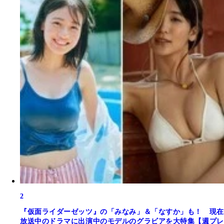
2
『仮面ライダーゼッツ』の「みなみ」＆「なすか」も！ 現在
放送中のドラマに出演中のモデルのグラビアを大特集【週プレ