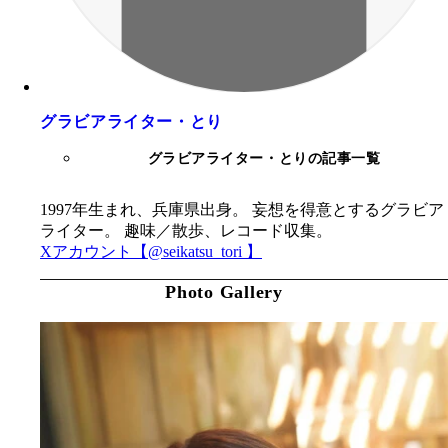
グラビアライター・とり
グラビアライター・とりの記事一覧
1997年生まれ、兵庫県出身。 妄想を得意とするグラビア
ライター。 趣味／散歩、レコード収集。
Xアカウント【@seikatsu_tori 】
Photo Gallery