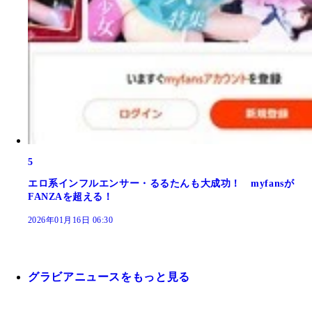
5
エロ系インフルエンサー・るるたんも大成功！ myfansが
FANZAを超える！
2026年01月16日 06:30
グラビアニュースをもっと見る