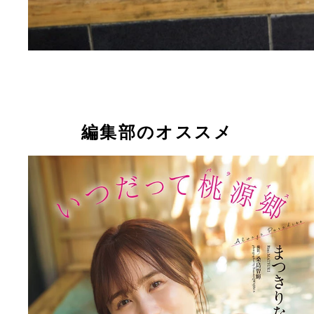
編集部のオススメ