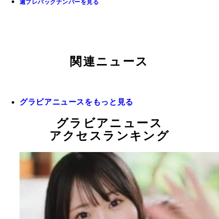
週プレバックナンバーを見る
関連ニュース
グラビアニュースをもっと見る
グラビアニュース
アクセスランキング