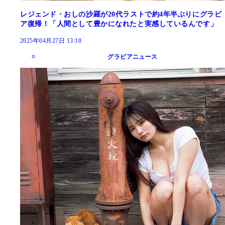
レジェンド・おしの沙羅が20代ラストで約4年半ぶりにグラビ
ア復帰！「人間として豊かになれたと実感しているんです」
2025年04月27日 13:10
グラビアニュース