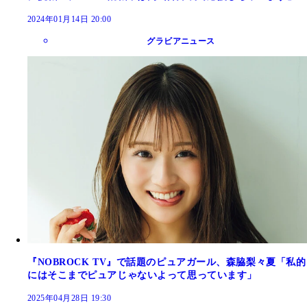
2024年01月14日 20:00
グラビアニュース
『NOBROCK TV』で話題のピュアガール、森脇梨々夏「私的
にはそこまでピュアじゃないよって思っています」
2025年04月28日 19:30