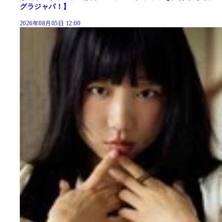
グラジャパ！】
2026年08月05日 12:00