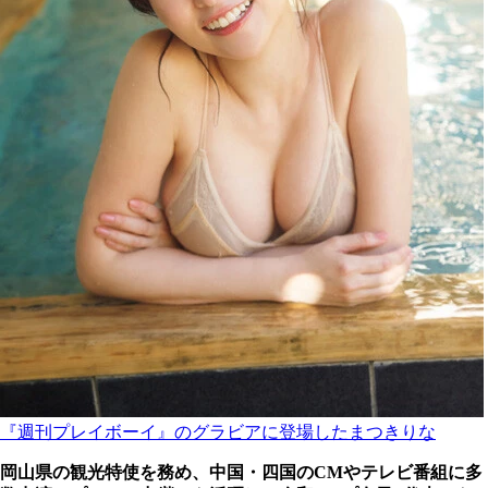
『週刊プレイボーイ』のグラビアに登場したまつきりな
岡山県の観光特使を務め、中国・四国のCMやテレビ番組に多