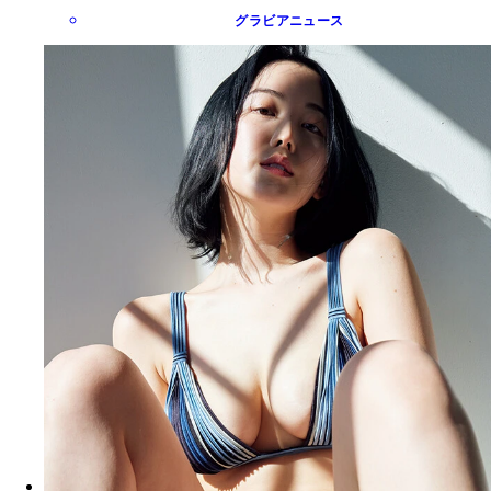
グラビアニュース