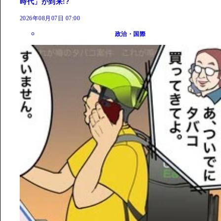
時代」が到来!?
2026年08月07日 07:00
政治・国際