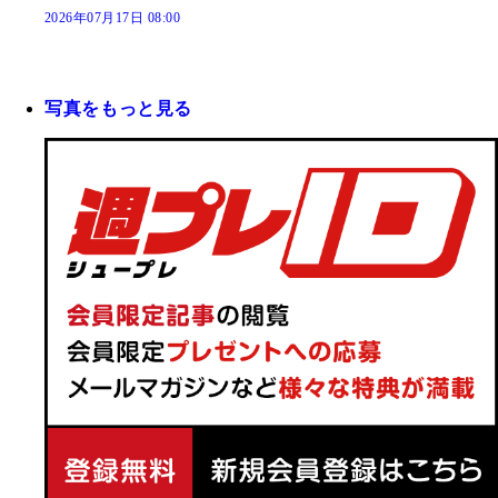
2026年07月17日 08:00
写真をもっと見る