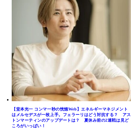
【堂本光一 コンマ一秒の恍惚Web】エネルギーマネジメント
はメルセデスが一枚上手。フェラーリはどう対抗する？ アス
トンマーティンのアップデートは？ 夏休み前の2連戦は見ど
ころがいっぱい！