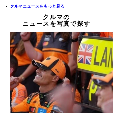
クルマニュースをもっと見る
クルマの
ニュースを写真で探す