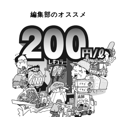
編集部のオススメ