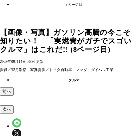
8ページ目
【画像・写真】ガソリン高騰の今こそ
知りたい！ 「実燃費がガチでスゴい
クルマ」はこれだ!! (8ページ目)
2023年09月14日 06:30 更新
撮影／望月浩彦 写真提供／トヨタ自動車 マツダ ダイハツ工業
クルマ
前へ
次へ