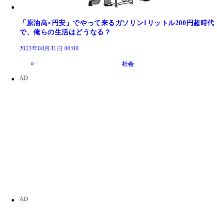
「原油高×円安」でやって来るガソリン1リットル200円超時代
で、俺らの生活はどうなる？
2023年08月31日 06:00
社会