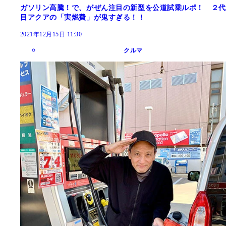
ガソリン高騰！で、がぜん注目の新型を公道試乗ルポ！ ２代
目アクアの「実燃費」が鬼すぎる！！
2021年12月15日 11:30
クルマ