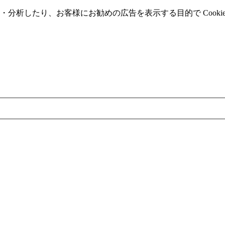
分析したり、お客様にお勧めの広告を表⽰する⽬的で Cooki