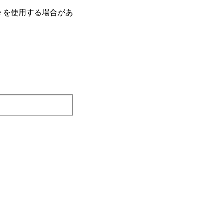
e を使⽤する場合があ