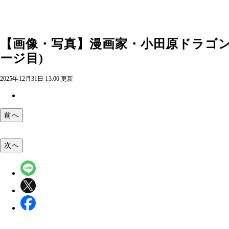
【画像・写真】漫画家・小田原ドラゴンと
ージ目)
2025年12月31日 13:00 更新
前へ
次へ