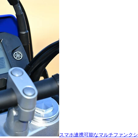
スマホ連携可能なマルチファンクシ