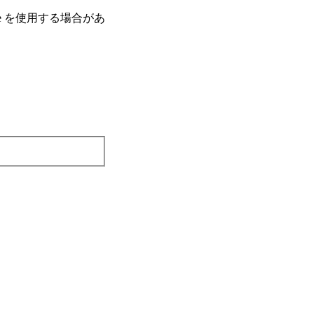
e を使⽤する場合があ