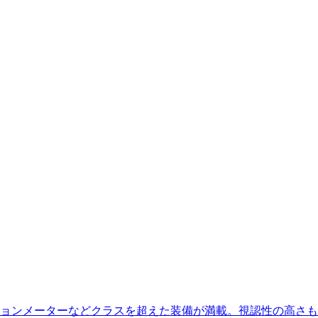
ョンメーターなどクラスを超えた装備が満載。視認性の高さも