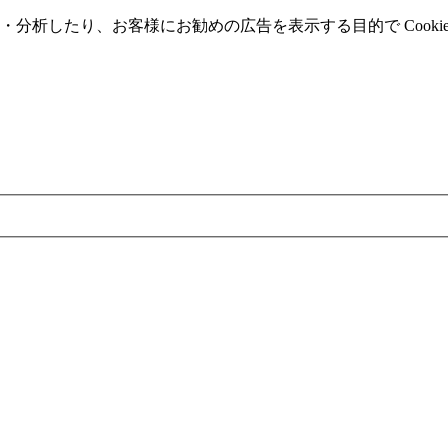
分析したり、お客様にお勧めの広告を表⽰する⽬的で Cooki