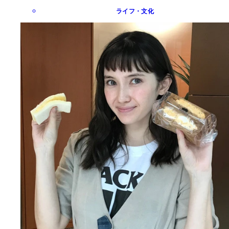
ライフ・文化