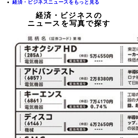
経済・ビジネスニュースをもっと見る
経済・ビジネスの
ニュースを写真で探す