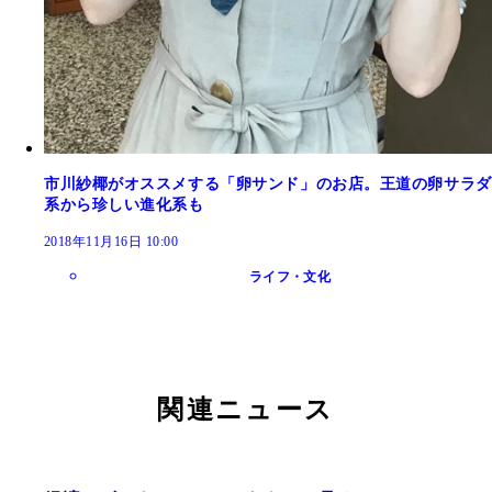
市川紗椰がオススメする「卵サンド」のお店。王道の卵サラダ
系から珍しい進化系も
2018年11月16日 10:00
ライフ・文化
関連ニュース