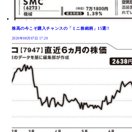
株高の今こそ購入チャンスの「ミニ株銘柄」15選!!
2026年08月07日 17:20