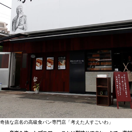
奇抜な店名の高級食パン専門店「考えた人すごいわ」