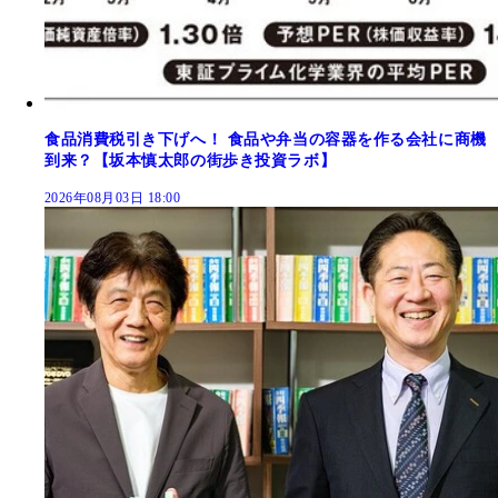
食品消費税引き下げへ！ 食品や弁当の容器を作る会社に商機
到来？【坂本慎太郎の街歩き投資ラボ】
2026年08月03日 18:00