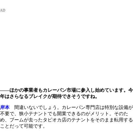
――ほかの事業者もカレーパン市場に参入し始めています。今
年はさらなるブレイクが期待できそうですね。
岸本
間違いないでしょう。カレーパン専門店は特別な設備が
不要で、狭小テナントでも開業できるのがメリット。そのた
め、ブームが去ったタピオカ店のテナントをそのまま転用する
ことだって可能です。