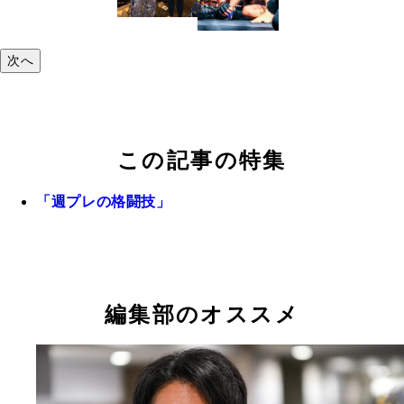
次へ
この記事の特集
「週プレの格闘技」
編集部のオススメ