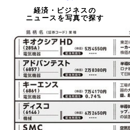
経済・ビジネスの
ニュースを写真で探す