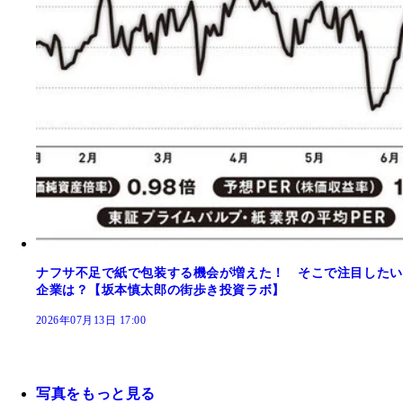
ナフサ不足で紙で包装する機会が増えた！ そこで注目したい
企業は？【坂本慎太郎の街歩き投資ラボ】
2026年07月13日 17:00
写真をもっと見る