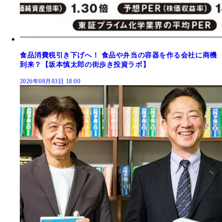
食品消費税引き下げへ！ 食品や弁当の容器を作る会社に商機
到来？【坂本慎太郎の街歩き投資ラボ】
2026年08月03日 18:00