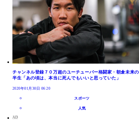
チャンネル登録７０万超のユーチューバー格闘家・朝倉未来の
半生「あの頃は、本当に死んでもいいと思っていた」
2020年01月30日 06:20
スポーツ
人気