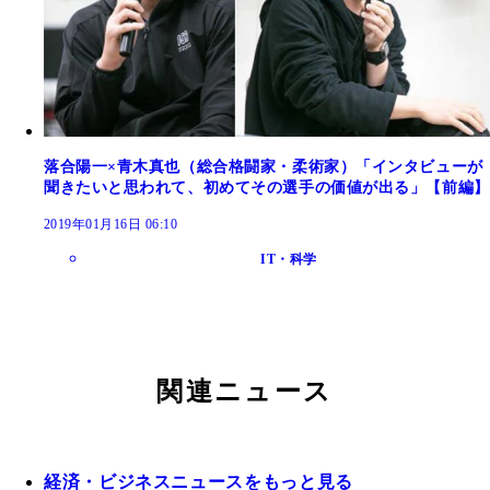
落合陽一×青木真也（総合格闘家・柔術家）「インタビューが
聞きたいと思われて、初めてその選手の価値が出る」【前編】
2019年01月16日 06:10
IT・科学
関連ニュース
経済・ビジネスニュースをもっと見る