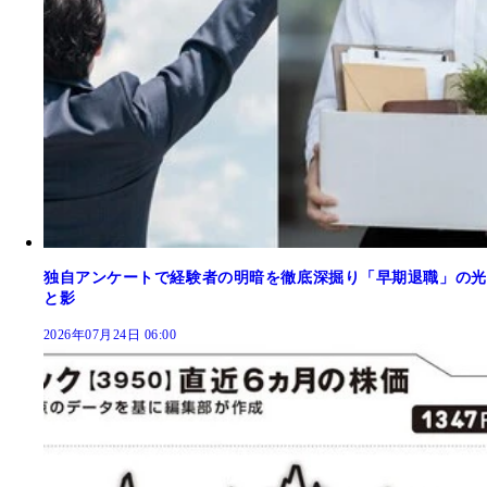
独自アンケートで経験者の明暗を徹底深掘り「早期退職」の光
と影
2026年07月24日 06:00