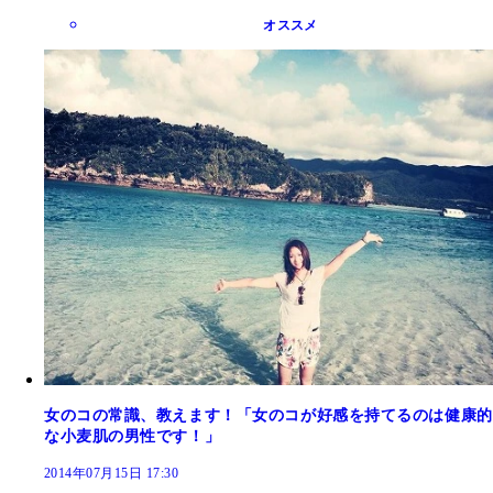
オススメ
女のコの常識、教えます！「女のコが好感を持てるのは健康的
な小麦肌の男性です！」
2014年07月15日 17:30