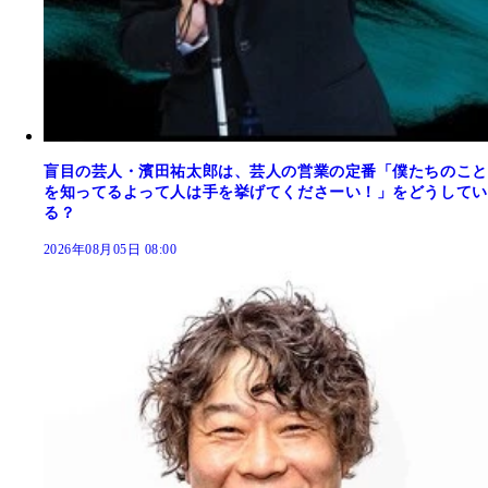
盲目の芸人・濱田祐太郎は、芸人の営業の定番「僕たちのこと
を知ってるよって人は手を挙げてくださーい！」をどうしてい
る？
2026年08月05日 08:00