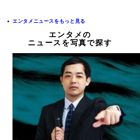
エンタメニュースをもっと見る
エンタメの
ニュースを写真で探す