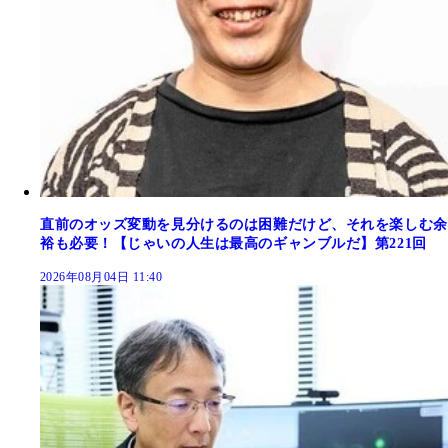
直前のオッズ変動を見分けるのは困難だけど、それを楽しむ余
裕も必要！【じゃいの人生は最高のギャンブルだ】第221回
2026年08月04日 11:40