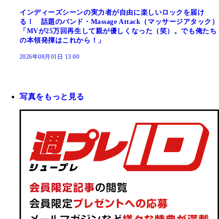
インディーズシーンの実力者が自由に楽しいロックを届け
る！ 話題のバンド・Massage Attack（マッサージアタック）
「MVが25万回再生して親が優しくなった（笑）。でも俺たち
の本領発揮はこれから！」
2026年08月01日 13:00
写真をもっと見る