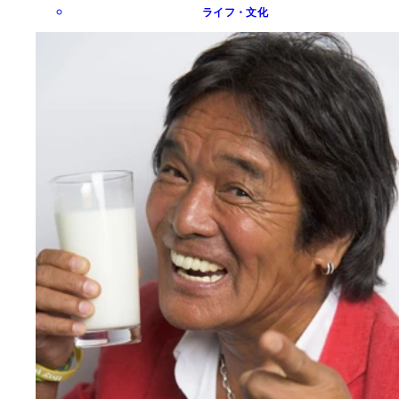
ライフ・文化