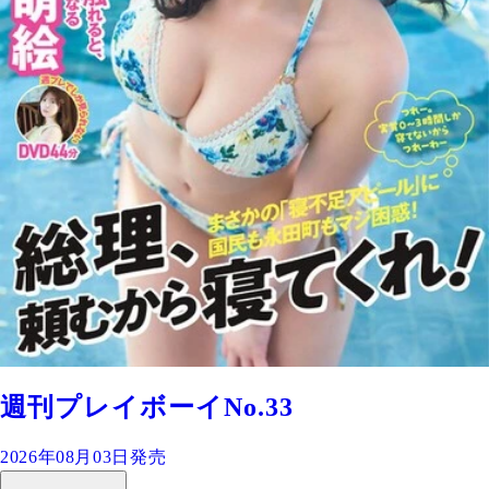
週刊プレイボーイNo.33
2026年08月03日発売