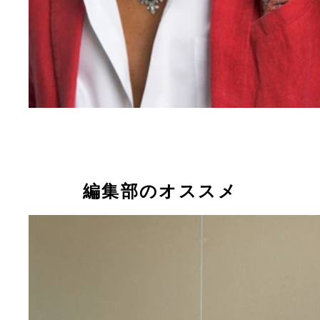
編集部のオススメ