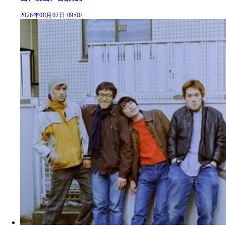
2026年08月02日 09:00