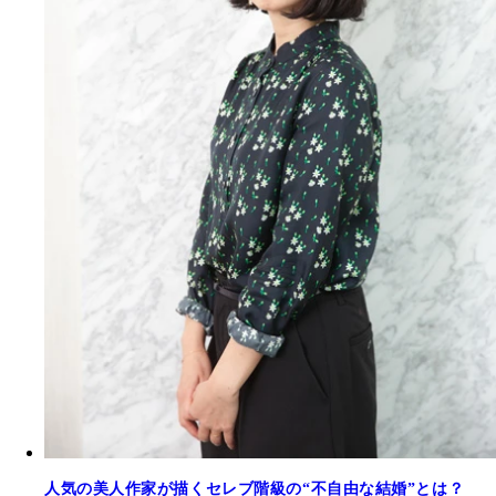
人気の美人作家が描くセレブ階級の“不自由な結婚”とは？