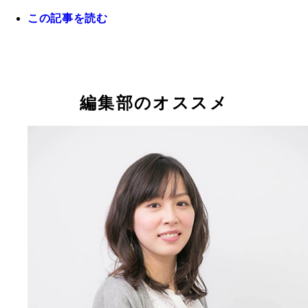
この記事を読む
『意識のリボン』（集英社刊 1300円＋税）
編集部のオススメ