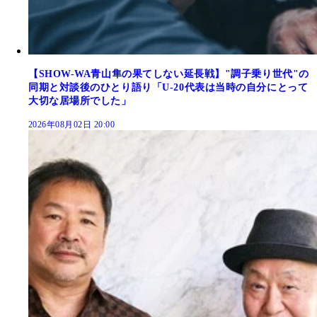
【SHOW-WA青山隼の果てしない延長戦】"調子乗り世代"の
同期と対談後のひとり語り「U-20代表は当時の自分にとって
大切な居場所でした」
2026年08月02日 20:00