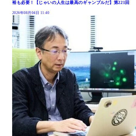
裕も必要！【じゃいの人生は最高のギャンブルだ】第221回
2026年08月04日 11:40