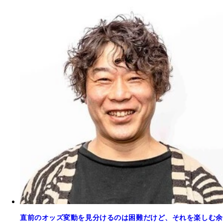
直前のオッズ変動を見分けるのは困難だけど、それを楽しむ余