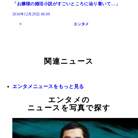
「お嬢様の婚活小説がすごいところに辿り着いて…」
2016年12月29日 06:00
エンタメ
関連ニュース
エンタメニュースをもっと見る
エンタメの
ニュースを写真で探す