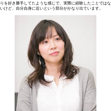
りを好き勝手してたような感じで、実際に経験したことではな
いけど、自分自身に近いという部分がかなり出ています。