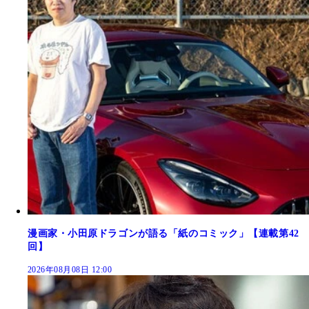
漫画家・小田原ドラゴンが語る「紙のコミック」【連載第42
回】
2026年08月08日 12:00