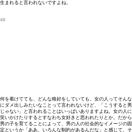
生まれると言われないですよね。
何を着けてても、どんな格好をしていても、女の人ってそんな
にダメ出しみたいなことって言われないけど、「こうすると男
じゃない」と言われることはいっぱいありますよね。女の人に
笑いかけたりするとすなわち女好きと思われたりとか。だから
男の子を育てることによって、男の人の社会的なイメージの固
定というか「ああ、いろんな制約があるんだな」と感じて、そ