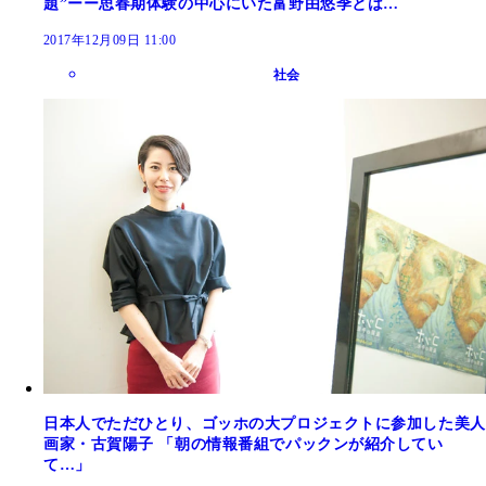
題”ーー思春期体験の中心にいた富野由悠季とは…
2017年12月09日 11:00
社会
日本人でただひとり、ゴッホの大プロジェクトに参加した美人
画家・古賀陽子 「朝の情報番組でパックンが紹介してい
て…」