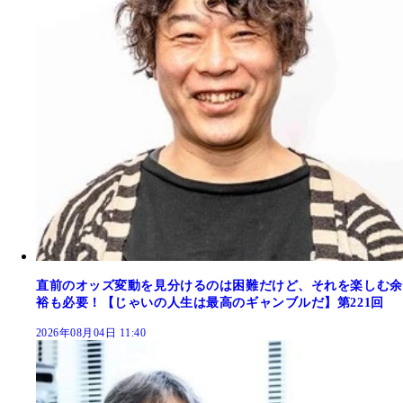
直前のオッズ変動を見分けるのは困難だけど、それを楽しむ余
裕も必要！【じゃいの人生は最高のギャンブルだ】第221回
2026年08月04日 11:40