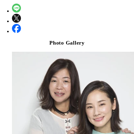
Photo Gallery