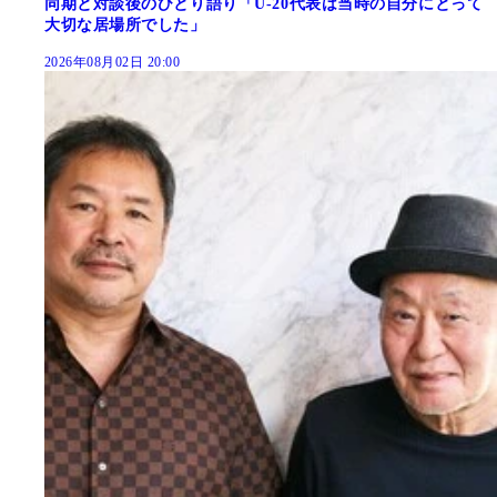
同期と対談後のひとり語り「U-20代表は当時の自分にとって
大切な居場所でした」
2026年08月02日 20:00