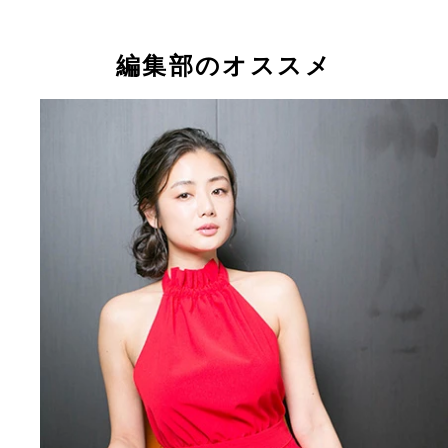
編集部のオススメ