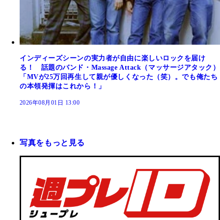
インディーズシーンの実力者が自由に楽しいロックを届け
る！ 話題のバンド・Massage Attack（マッサージアタック）
「MVが25万回再生して親が優しくなった（笑）。でも俺たち
の本領発揮はこれから！」
2026年08月01日 13:00
写真をもっと見る