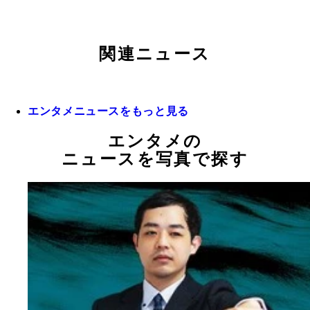
関連ニュース
エンタメニュースをもっと見る
エンタメの
ニュースを写真で探す