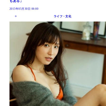
もある」
2015年05月30日 06:00
ライフ・文化