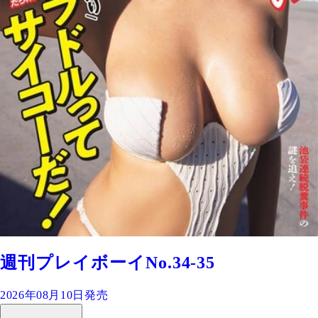
週刊プレイボーイNo.34-35
2026年08月10日発売