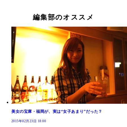
編集部のオススメ
美女の宝庫・福岡が、実は“女子あまり”だった？
2015年02月23日 18:00