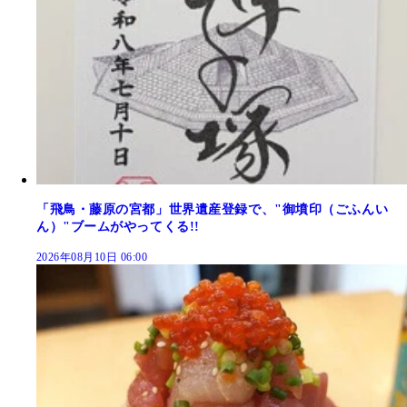
「飛鳥・藤原の宮都」世界遺産登録で、"御墳印（ごふんい
ん）"ブームがやってくる!!
2026年08月10日 06:00