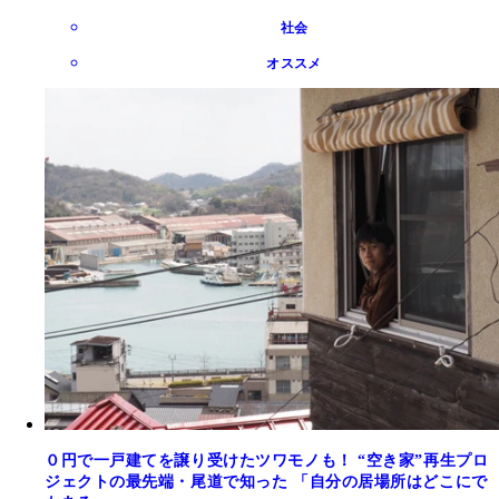
社会
オススメ
０円で一戸建てを譲り受けたツワモノも！ “空き家”再生プロ
ジェクトの最先端・尾道で知った 「自分の居場所はどこにで