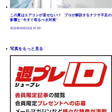
この夏はエアコンが直せない!? プロが解説するナフサ不足の
影響と"今すぐ取るべき対策"
2026年08月03日 07:00
写真をもっと見る