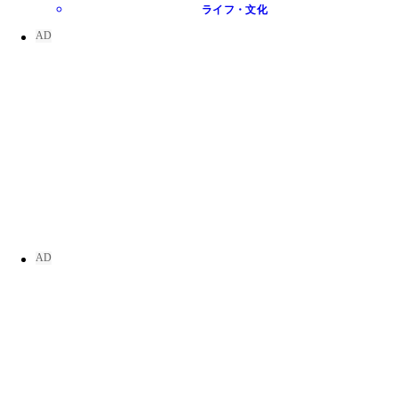
ライフ・文化