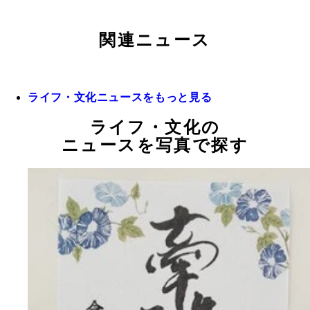
関連ニュース
ライフ・文化ニュースをもっと見る
ライフ・文化の
ニュースを写真で探す