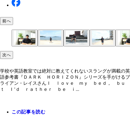
前へ
学校や英語教室では絶対に教えてくれないスラング
次へ
載の英語参考書『ＤＡＲＫ ＨＯＲＩＺＯＮ』シリ
を手がけるブライアン・レイスさん
学校や英語教室では絶対に教えてくれないスラングが満載の英
語参考書『ＤＡＲＫ ＨＯＲＩＺＯＮ』シリーズを手がけるブ
ライアン・レイスさんＩ ｌｏｖｅ ｍｙ ｂｅｄ， ｂｕ
ｔ Ｉ’ｄ ｒａｔｈｅｒ ｂｅ ｉ...
この記事を読む