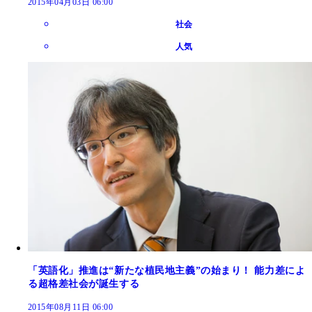
2015年04月03日 06:00
社会
人気
「英語化」推進は“新たな植民地主義”の始まり！ 能力差によ
る超格差社会が誕生する
2015年08月11日 06:00