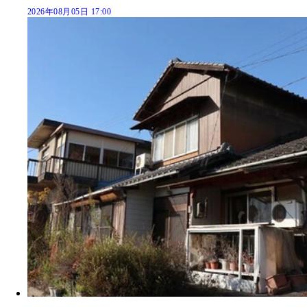
2026年08月05日 17:00