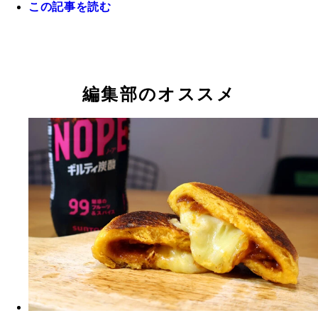
この記事を読む
編集部のオススメ