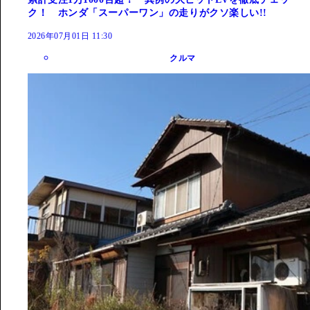
ク！ ホンダ「スーパーワン」の走りがクソ楽しい!!
2026年07月01日 11:30
クルマ