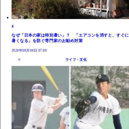
4
なぜ「日本の家は特別暑い」？ 「エアコンを消すと、すぐに
暑くなる」を防ぐ専門家のお勧め対策
2026年08月04日 07:00
ライフ・文化