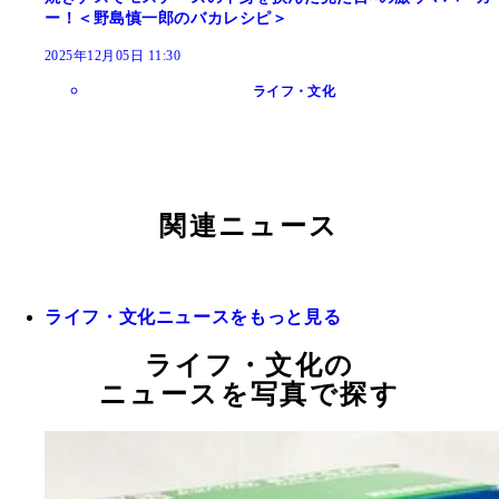
ー！＜野島慎一郎のバカレシピ＞
2025年12月05日 11:30
ライフ・文化
関連ニュース
ライフ・文化ニュースをもっと見る
ライフ・文化の
ニュースを写真で探す