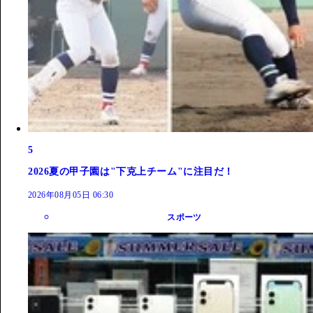
5
2026夏の甲子園は"下克上チーム"に注目だ！
2026年08月05日 06:30
スポーツ