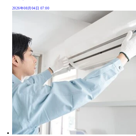
2026年08月04日 07:00