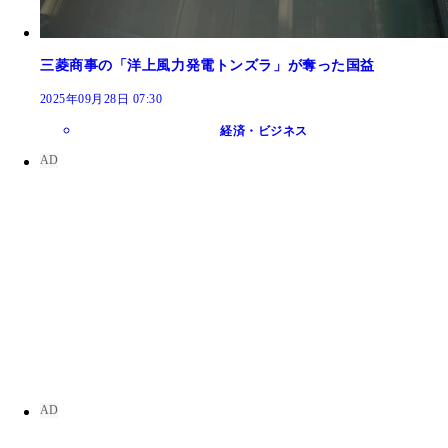
三菱商事の「洋上風力発電トンズラ」が奪った国益
2025年09月28日 07:30
経済・ビジネス