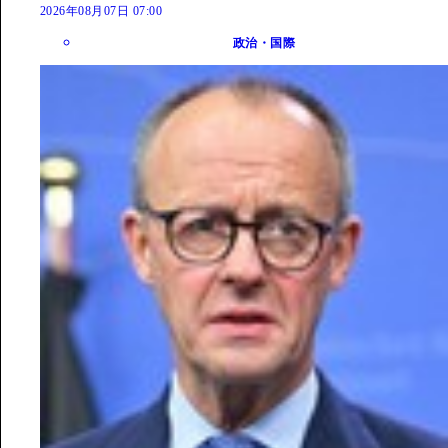
2026年08月07日 07:00
政治・国際