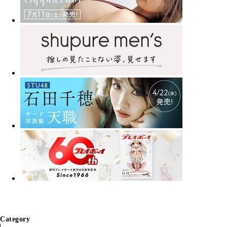
Category