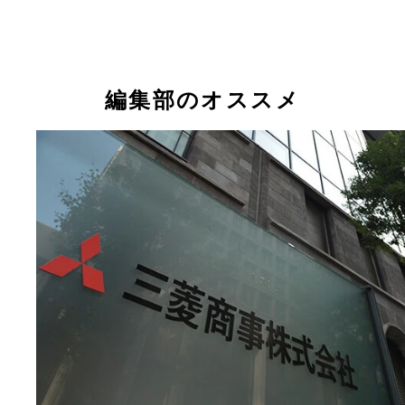
編集部のオススメ