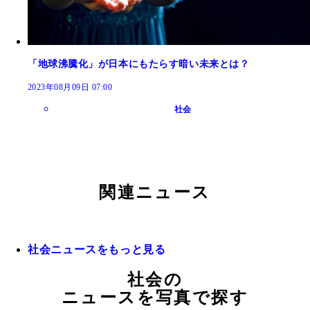
「地球沸騰化」が日本にもたらす暗い未来とは？
2023年08月09日 07:00
社会
関連ニュース
社会ニュースをもっと見る
社会の
ニュースを写真で探す