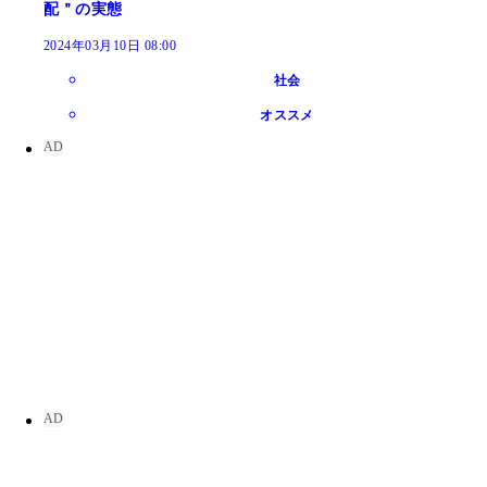
配＂の実態
2024年03月10日 08:00
社会
オススメ