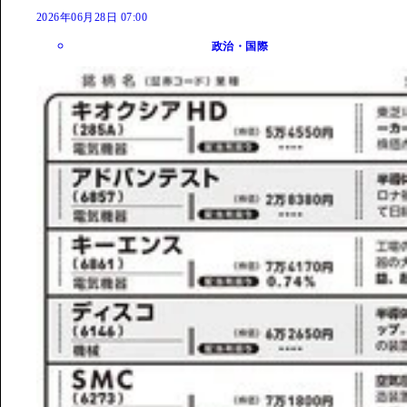
2026年06月28日 07:00
政治・国際