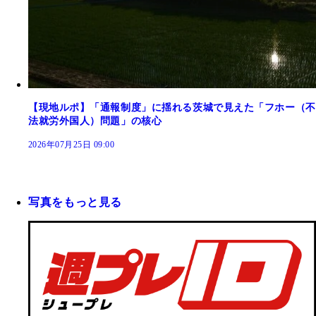
【現地ルポ】「通報制度」に揺れる茨城で見えた「フホー（不
法就労外国人）問題」の核心
2026年07月25日 09:00
写真をもっと見る