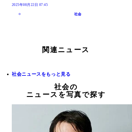
2025年08月22日 07:45
社会
関連ニュース
社会ニュースをもっと見る
社会の
ニュースを写真で探す