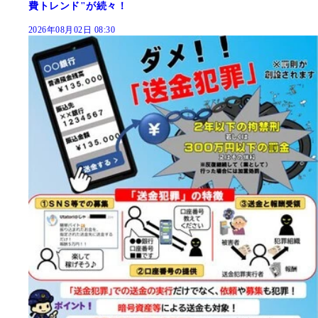
費トレンド"が続々！
2026年08月02日 08:30