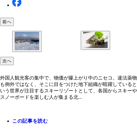
前へ
外国人スノーボーダーにも人気だという大麻
次へ
外国人観光客の集中で、物価が爆上がり中のニセコ
法薬物も例外ではなく、そこに目をつけた地下組織
外国人観光客の集中で、物価が爆上がり中のニセコ。違法薬物
躍しているという
も例外ではなく、そこに目をつけた地下組織が暗躍していると
いう世界が注目するスキーリゾートとして、各国からスキーや
スノーボードを楽しむ人が集まる北...
この記事を読む