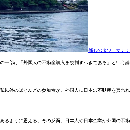
都心のタワーマンシ
の一部は「外国人の不動産購入を規制すべきである」という論
私以外のほとんどの参加者が、外国人に日本の不動産を買われ
あるように思える。その反面、日本人や日本企業が外国の不動