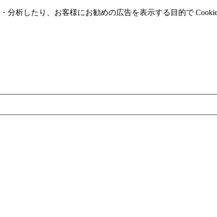
分析したり、お客様にお勧めの広告を表⽰する⽬的で Cooki