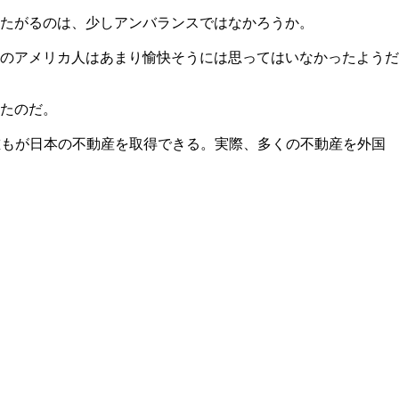
たがるのは、少しアンバランスではなかろうか。
くのアメリカ人はあまり愉快そうには思ってはいなかったようだ
たのだ。
誰もが日本の不動産を取得できる。実際、多くの不動産を外国