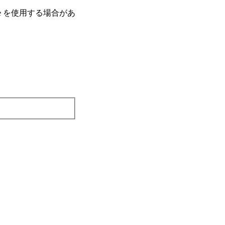
e を使⽤する場合があ