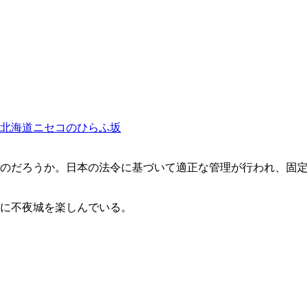
北海道ニセコのひらふ坂
のだろうか。日本の法令に基づいて適正な管理が行われ、固定
に不夜城を楽しんでいる。