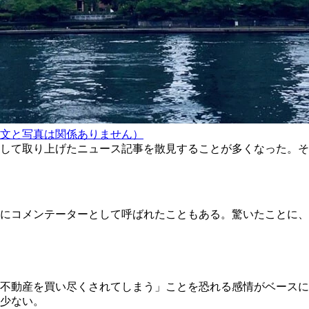
文と写真は関係ありません）
して取り上げたニュース記事を散見することが多くなった。そ
にコメンテーターとして呼ばれたこともある。驚いたことに、
不動産を買い尽くされてしまう」ことを恐れる感情がベースに
少ない。