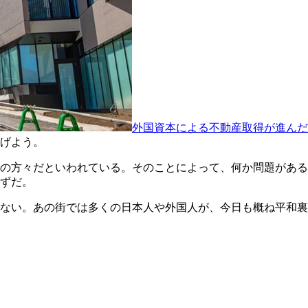
外国資本による不動産取得が進んだ
げよう。
の方々だといわれている。そのことによって、何か問題がある
ずだ。
ない。あの街では多くの日本人や外国人が、今日も概ね平和裏