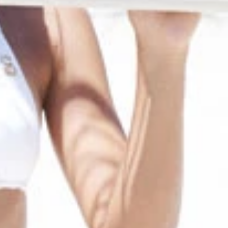
く嬉しい」と喜んだ