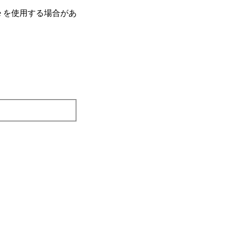
e を使⽤する場合があ