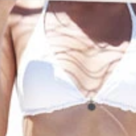
会が少ないので、このようなドレスを用意していただいてすご