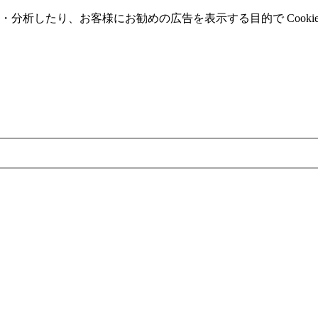
分析したり、お客様にお勧めの広告を表⽰する⽬的で Cooki