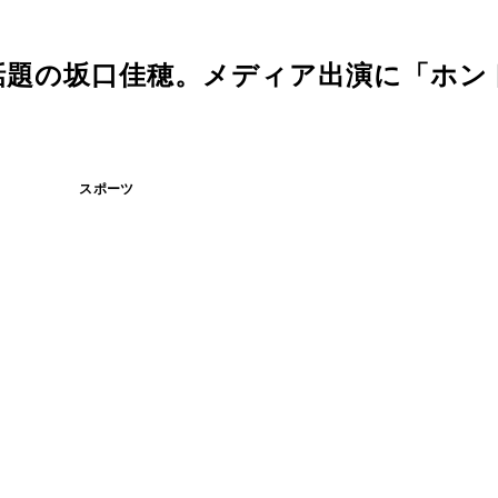
話題の坂口佳穂。メディア出演に「ホン
スポーツ