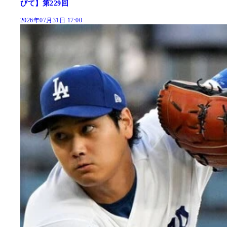
びて】第229回
2026年07月31日 17:00