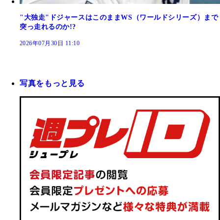
"大独走"ドジャースはこのままWS（ワールドシリーズ）まで
突っ走れるのか!?
2026年07月30日 11:10
写真をもっと見る