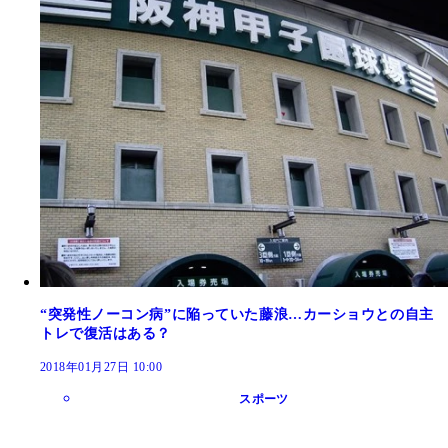
“突発性ノーコン病”に陥っていた藤浪…カーショウとの自主
トレで復活はある？
2018年01月27日 10:00
スポーツ