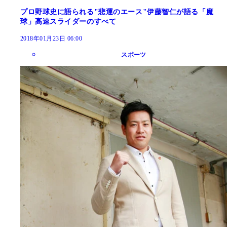
プロ野球史に語られる"悲運のエース"伊藤智仁が語る「魔
球」高速スライダーのすべて
2018年01月23日 06:00
スポーツ