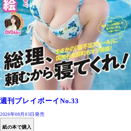
週刊プレイボーイNo.33
2026年08月03日発売
紙の本で購入