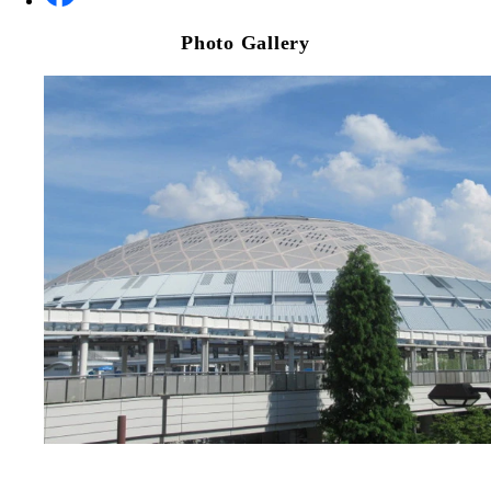
Photo Gallery