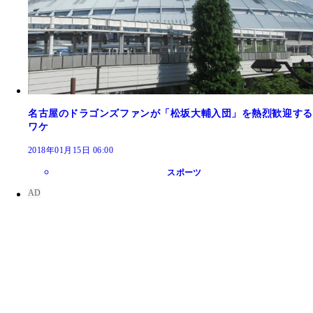
名古屋のドラゴンズファンが「松坂大輔入団」を熱烈歓迎する
ワケ
2018年01月15日 06:00
スポーツ