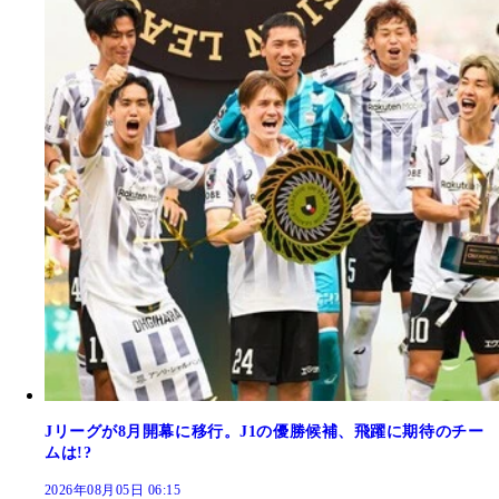
Jリーグが8月開幕に移行。J1の優勝候補、飛躍に期待のチー
ムは!?
2026年08月05日 06:15