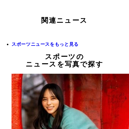
関連ニュース
スポーツニュースをもっと見る
スポーツの
ニュースを写真で探す