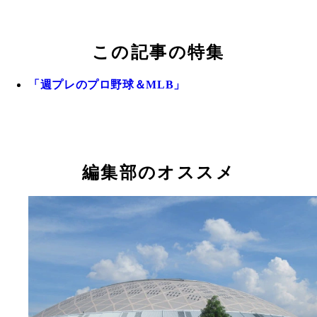
この記事の特集
「週プレのプロ野球＆MLB」
編集部のオススメ