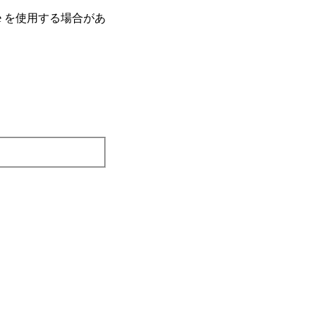
e を使⽤する場合があ