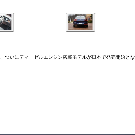
、ついにディーゼルエンジン搭載モデルが日本で発売開始とな