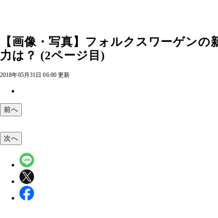
【画像・写真】フォルクスワーゲンの
力は？ (2ページ目)
2018年05月31日 06:00 更新
前へ
次へ