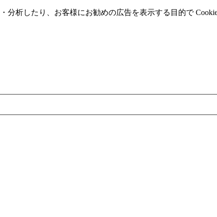
分析したり、お客様にお勧めの広告を表⽰する⽬的で Cooki