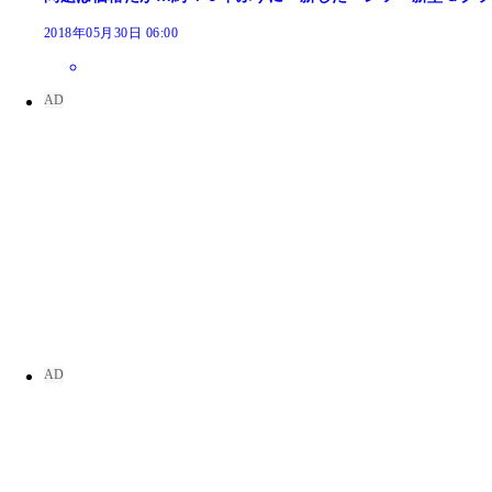
2018年05月30日 06:00