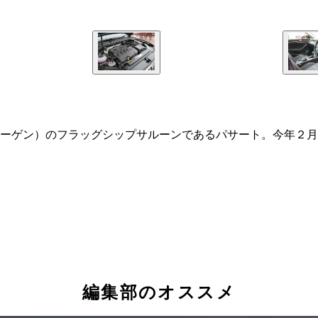
ーゲン）のフラッグシップサルーンであるパサート。今年２月
編集部のオススメ