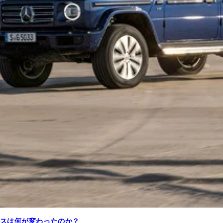
スは何が変わったのか？