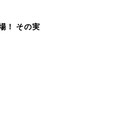
場！ その実