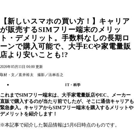
【新しいスマホの買い方！】キャリア
が販売するSIMフリー端末のメリッ
ト・デメリット。手数料なしの長期ロ
ーンで購入可能で、大手ECや家電量販
店より安いことも!?
2026年05月11日 06:00 更新
取材・文／直井裕太 撮影／法林岳之
IT・科学
これまでSIMフリー端末は、大手家電量販店やEC、メーカー
直販で購入するのが当たり前でしたが、そこに通信キャリアも
緊急参入。キャリアからSIMフリー端末を購入するメリットや
デメリットを紹介します！
※本記事で紹介した製品情報は5月6日時点のものです。