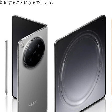
対応することになるでしょう。