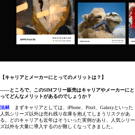
【キャリアとメーカーにとってのメリットは？】
――ところで、このSIMフリー販売はキャリアやメーカーにと
ってどんなメリットがあるのでしょうか？
法林
まずキャリアとしては、iPhone、Pixel、Galaxyといった
人気シリーズ以外は売れ残り在庫を抱えてしまうリスクがあ
る。どのキャリアも近年はそういった実例があり、人気シリー
ズ以外を大量に導入するのが難しくなってきました。