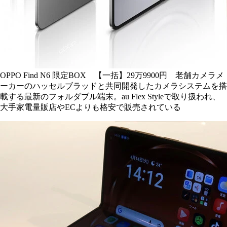
OPPO Find N6 限定BOX 【一括】29万9900円 老舗カメラメ
ーカーのハッセルブラッドと共同開発したカメラシステムを搭
載する最新のフォルダブル端末。au Flex Styleで取り扱われ、
大手家電量販店やECよりも格安で販売されている