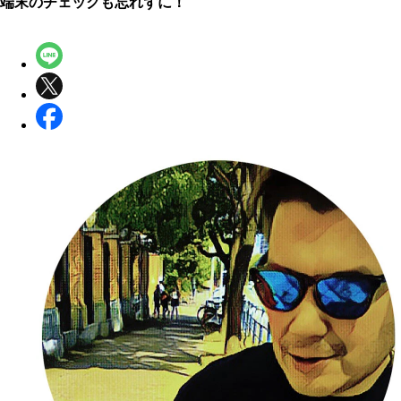
端末のチェックも忘れずに！