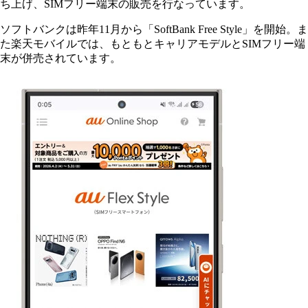
ち上げ、SIMフリー端末の販売を行なっています。
ソフトバンクは昨年11月から「SoftBank Free Style」を開始。ま
た楽天モバイルでは、もともとキャリアモデルとSIMフリー端
末が併売されています。