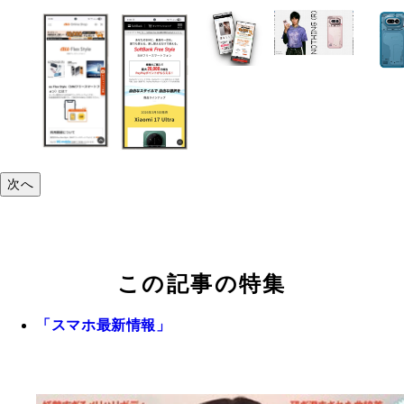
次へ
この記事の特集
「スマホ最新情報」