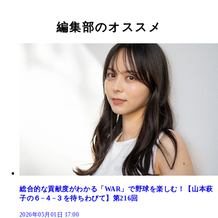
編集部のオススメ
総合的な貢献度がわかる「WAR」で野球を楽しむ！【山本萩
子の６−４−３を待ちわびて】第216回
2026年05月01日 17:00