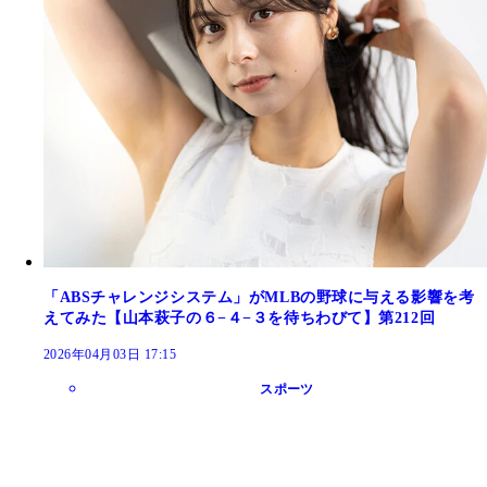
「ABSチャレンジシステム」がMLBの野球に与える影響を考
えてみた【山本萩子の６−４−３を待ちわびて】第212回
2026年04月03日 17:15
スポーツ