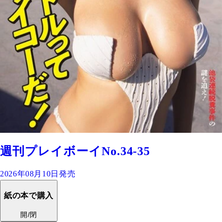
週刊プレイボーイNo.34-35
2026年08月10日発売
紙の本で購入
開/閉