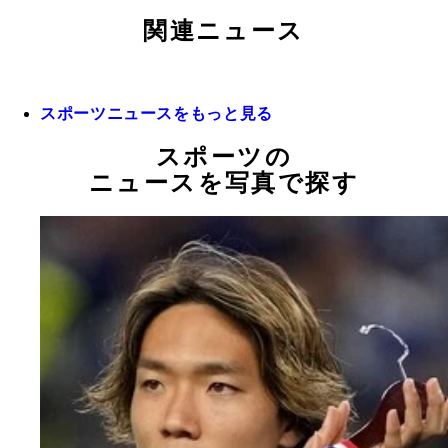
関連ニュース
スポーツニュースをもっと見る
スポーツの
ニュースを写真で探す