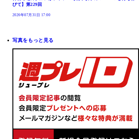
びて】第229回
2026年07月31日 17:00
写真をもっと見る