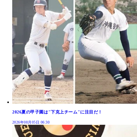
2026夏の甲子園は"下克上チーム"に注目だ！
2026年08月05日 06:30