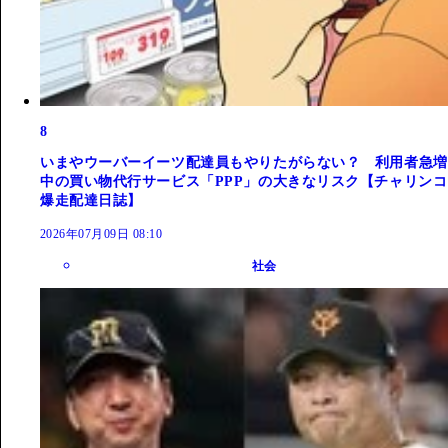
8
いまやウーバーイーツ配達員もやりたがらない？ 利用者急増
中の買い物代行サービス「PPP」の大きなリスク【チャリンコ
爆走配達日誌】
2026年07月09日 08:10
社会