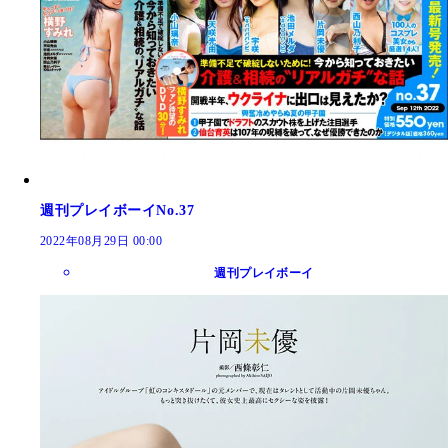
週刊プレイボーイNo.37
2022年08月29日 00:00
週刊プレイボーイ