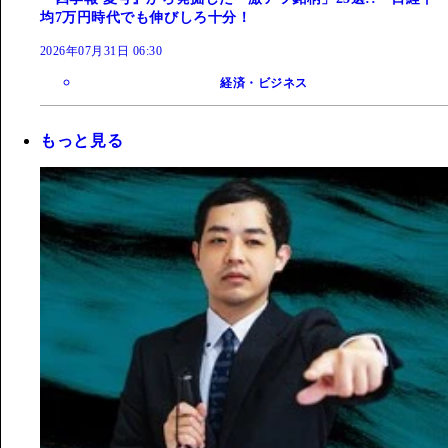
均7万円時代でも伸びしろ十分！
2026年07月31日 06:30
経済・ビジネス
もっと見る