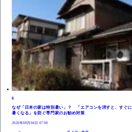
6
なぜ「日本の家は特別暑い」？ 「エアコンを消すと、すぐに
暑くなる」を防ぐ専門家のお勧め対策
2026年08月04日 07:00