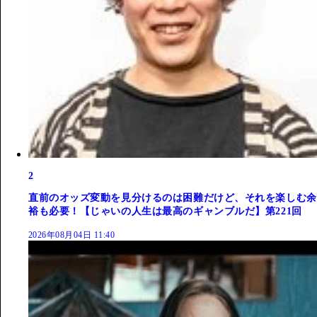
2
直前のオッズ変動を見分けるのは困難だけど、それを楽しむ余
裕も必要！【じゃいの人生は最高のギャンブルだ】第221回
2026年08月04日 11:40