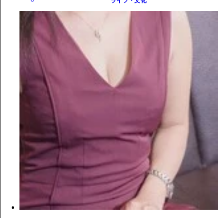
ライフ・文化