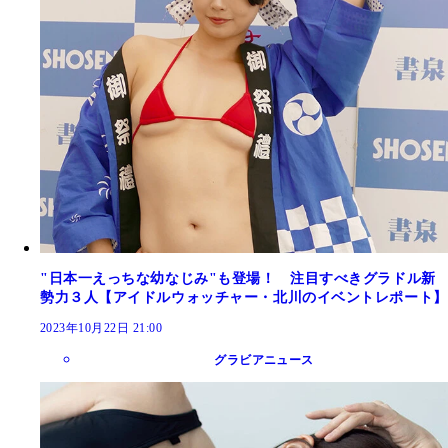
"日本一えっちな幼なじみ"も登場！ 注目すべきグラドル新
勢力３人【アイドルウォッチャー・北川のイベントレポート】
2023年10月22日 21:00
グラビアニュース