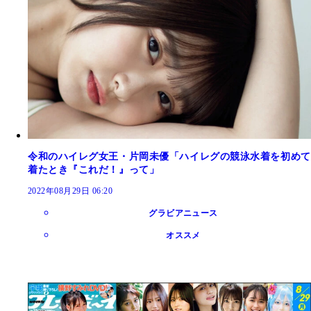
令和のハイレグ女王・片岡未優「ハイレグの競泳水着を初めて
着たとき『これだ！』って」
2022年08月29日 06:20
グラビアニュース
オススメ