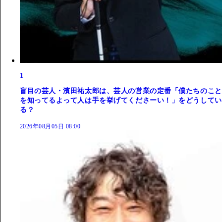
1
盲目の芸人・濱田祐太郎は、芸人の営業の定番「僕たちのこと
を知ってるよって人は手を挙げてくださーい！」をどうしてい
る？
2026年08月05日 08:00