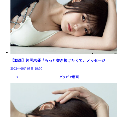
【動画】片岡未優『もっと突き抜けたくて』メッセージ
2022年09月03日 19:00
グラビア動画