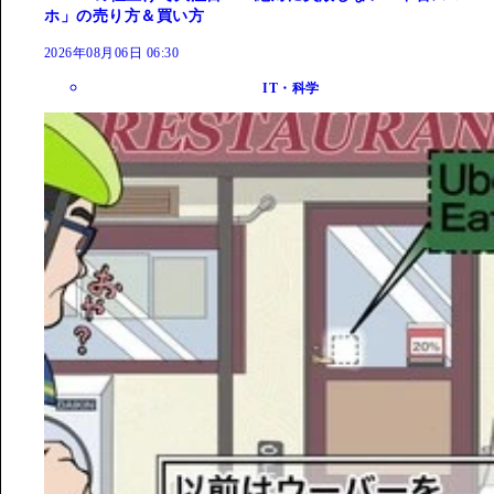
ホ」の売り方＆買い方
2026年08月06日 06:30
IT・科学