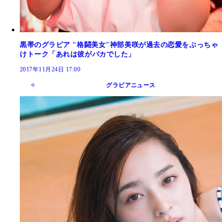
黒帯のグラビア "格闘美女"神部美咲が過去の恋愛をぶっちゃ
けトーク「あれは彼がバカでした」
2017年11月24日 17:00
グラビアニュース