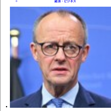
経済・ビジネス