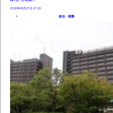
2026年08月07日 07:00
政治・国際