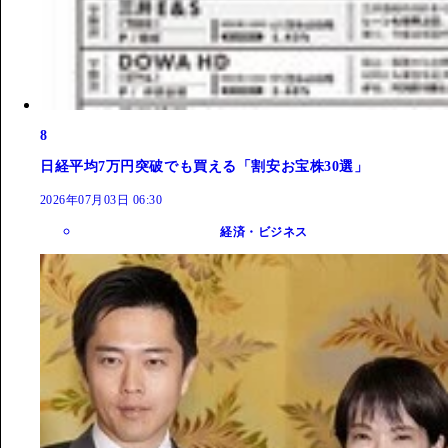
8
日経平均7万円突破でも買える「割安お宝株30選」
2026年07月03日 06:30
経済・ビジネス