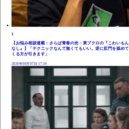
1
【お悩み相談連載：さらば青春の光・東ブクロの『こわいもん
なし』】「テクニックなんて無くてもいい。逆に肛門を舐めて
くる方が引きます」
2026年08月07日 17:30