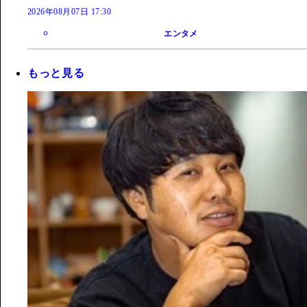
2026年08月07日 17:30
エンタメ
もっと見る