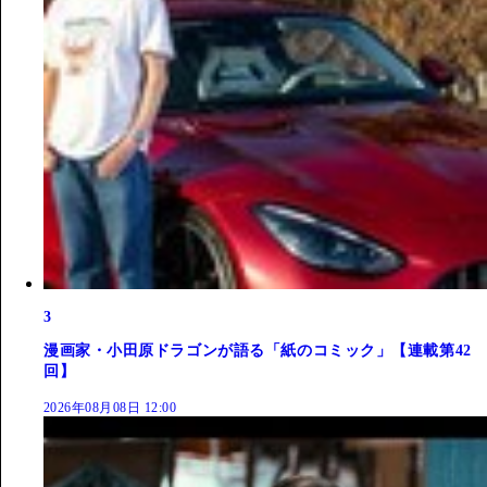
3
漫画家・小田原ドラゴンが語る「紙のコミック」【連載第42
回】
2026年08月08日 12:00