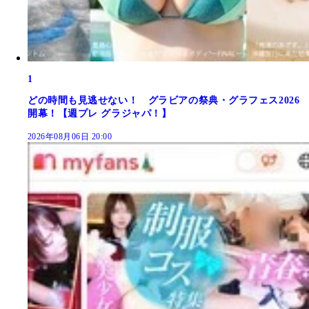
1
どの時間も見逃せない！ グラビアの祭典・グラフェス2026
開幕！【週プレ グラジャパ！】
2026年08月06日 20:00