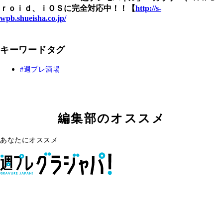
ｒｏｉｄ、ｉＯＳに完全対応中！！【
http://s-
wpb.shueisha.co.jp/
キーワードタグ
週プレ酒場
編集部のオススメ
あなたにオススメ