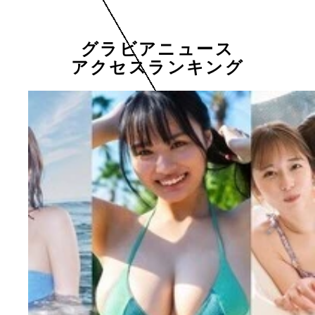
グラビアニュース
アクセスランキング