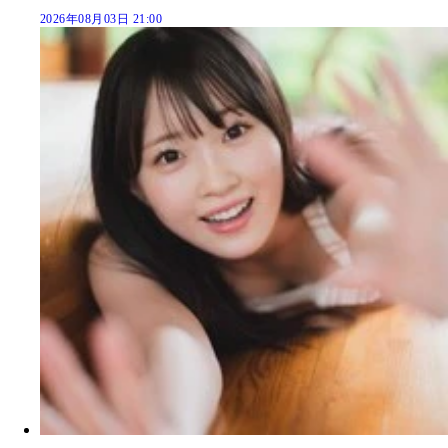
2026年08月03日 21:00