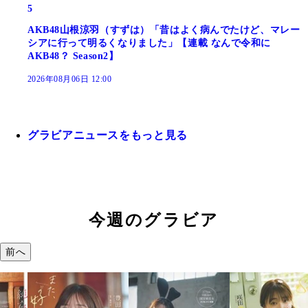
5
AKB48山根涼羽（すずは）「昔はよく病んでたけど、マレー
シアに行って明るくなりました」【連載 なんで令和に
AKB48？ Season2】
2026年08月06日 12:00
グラビアニュースをもっと見る
今週のグラビア
前へ