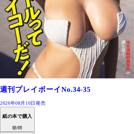
週刊プレイボーイNo.34-35
2026年08月10日発売
紙の本で購入
開/閉