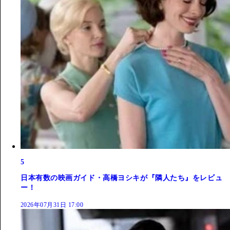
5
日本有数の映画ガイド・高橋ヨシキが『隣人たち』をレビュ
ー！
2026年07月31日 17:00