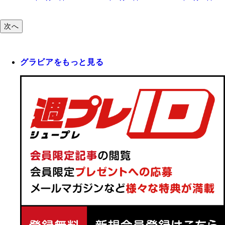
次へ
グラビアをもっと見る