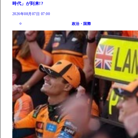
時代」が到来!?
2026年08月07日 07:00
政治・国際