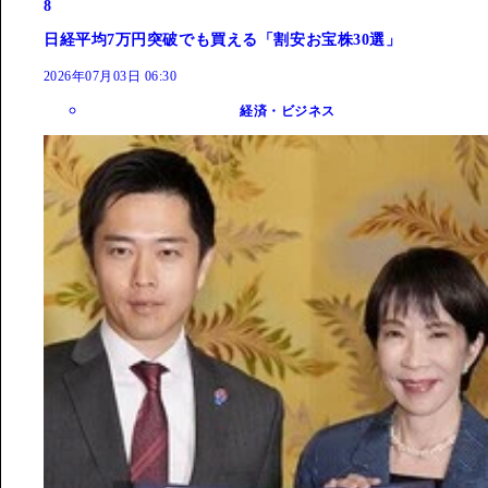
8
日経平均7万円突破でも買える「割安お宝株30選」
2026年07月03日 06:30
経済・ビジネス