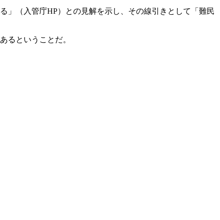
る」（入管庁HP）との見解を示し、その線引きとして「難民
あるということだ。