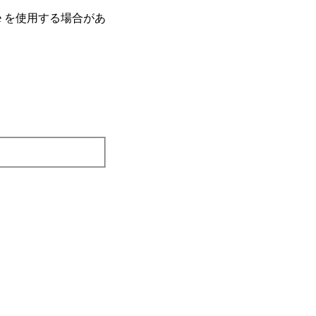
e を使⽤する場合があ