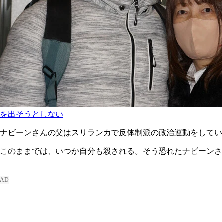
を出そうとしない
ナビーンさんの父はスリランカで反体制派の政治運動をしてい
このままでは、いつか自分も殺される。そう恐れたナビーンさ