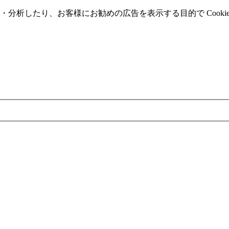
分析したり、お客様にお勧めの広告を表⽰する⽬的で Cooki