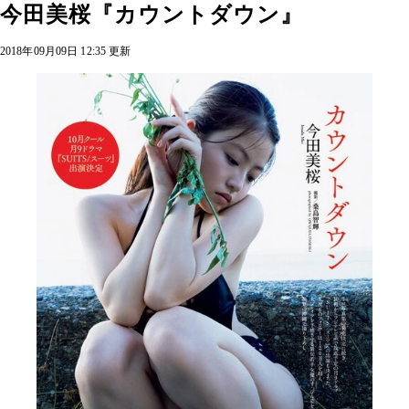
今田美桜『カウントダウン』
2018年09月09日 12:35 更新