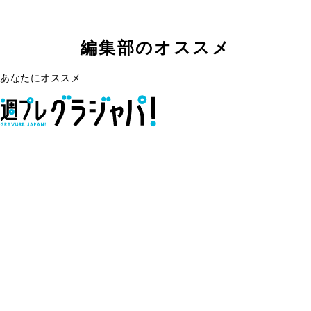
編集部のオススメ
あなたにオススメ