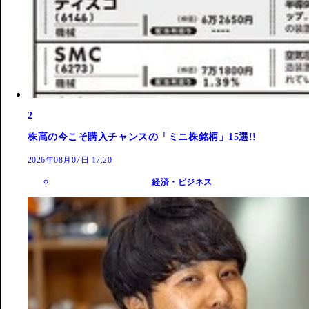
2
株高の今こそ購入チャンスの「ミニ株銘柄」15選!!
2026年08月07日 17:20
経済・ビジネス