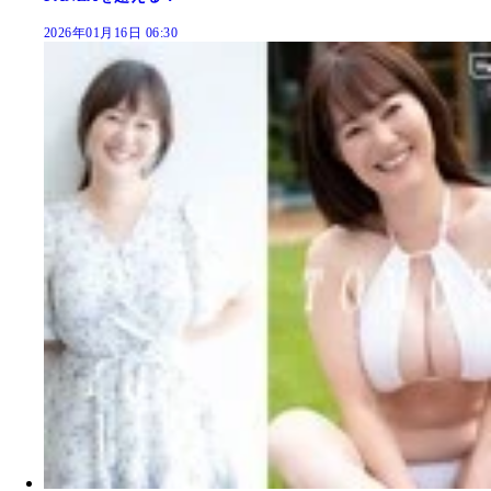
2026年01月16日 06:30