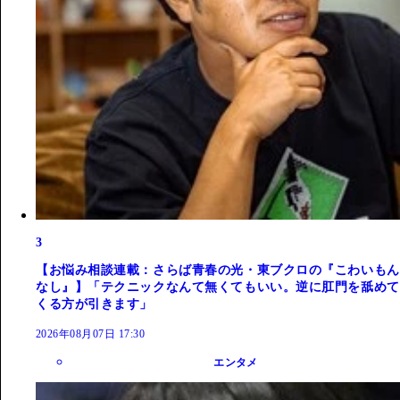
3
【お悩み相談連載：さらば青春の光・東ブクロの『こわいもん
なし』】「テクニックなんて無くてもいい。逆に肛門を舐めて
くる方が引きます」
2026年08月07日 17:30
エンタメ