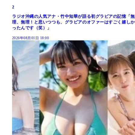
2
ラジオ沖縄の人気アナ・竹中知華が語る初グラビアの記憶「無
理、無理！と思いつつも、グラビアのオファーはすごく嬉しか
ったんです（笑）」
2026年08月01日 18:00