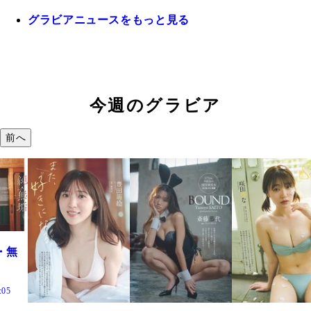
グラビアニュースをもっと見る
今週のグラビア
前へ