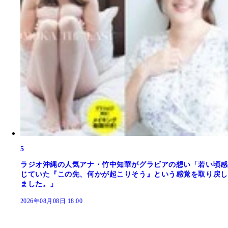
5
ラジオ沖縄の人気アナ・竹中知華がグラビアの想い「若い頃感
じていた『この先、何かが起こりそう』という感覚を取り戻し
ました。」
2026年08月08日 18:00