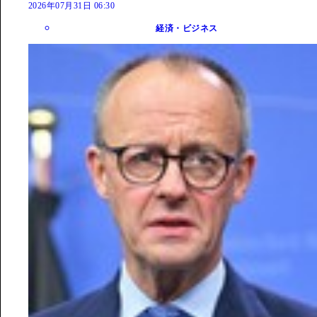
2026年07月31日 06:30
経済・ビジネス