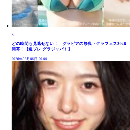
3
どの時間も見逃せない！ グラビアの祭典・グラフェス2026
開幕！【週プレ グラジャパ！】
2026年08月06日 20:00