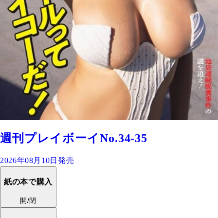
週刊プレイボーイNo.34-35
2026年08月10日発売
紙の本で購入
開/閉