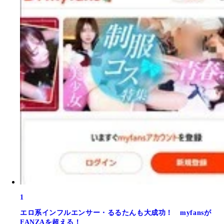
1
エロ系インフルエンサー・るるたんも大成功！ myfansが
FANZAを超える！